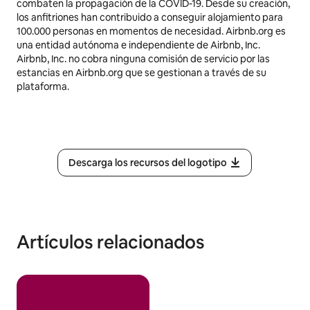
combaten la propagación de la COVID-19. Desde su creación,
los anfitriones han contribuido a conseguir alojamiento para
100.000 personas en momentos de necesidad. Airbnb.org es
una entidad autónoma e independiente de Airbnb, Inc.
Airbnb, Inc. no cobra ninguna comisión de servicio por las
estancias en Airbnb.org que se gestionan a través de su
plataforma.
Descarga los recursos del logotipo
Artículos relacionados