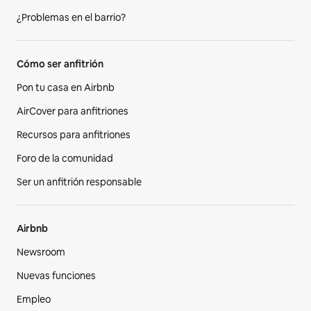
¿Problemas en el barrio?
Cómo ser anfitrión
Pon tu casa en Airbnb
AirCover para anfitriones
Recursos para anfitriones
Foro de la comunidad
Ser un anfitrión responsable
Airbnb
Newsroom
Nuevas funciones
Empleo