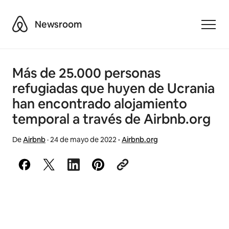
Airbnb
Newsroom
Toggle
Más de 25.000 personas
refugiadas que huyen de Ucrania
han encontrado alojamiento
temporal a través de Airbnb.org
De
Airbnb
·
24 de mayo de 2022
·
Airbnb.org