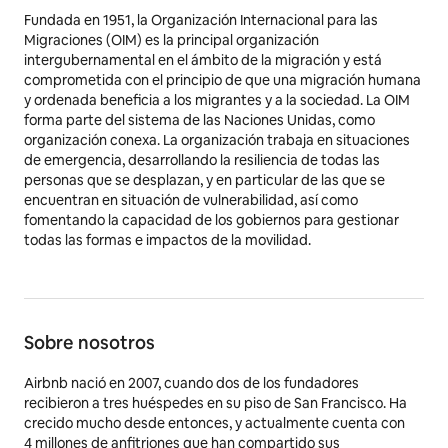
Fundada en 1951, la Organización Internacional para las
Migraciones (OIM) es la principal organización
intergubernamental en el ámbito de la migración y está
comprometida con el principio de que una migración humana
y ordenada beneficia a los migrantes y a la sociedad. La OIM
forma parte del sistema de las Naciones Unidas, como
organización conexa. La organización trabaja en situaciones
de emergencia, desarrollando la resiliencia de todas las
personas que se desplazan, y en particular de las que se
encuentran en situación de vulnerabilidad, así como
fomentando la capacidad de los gobiernos para gestionar
todas las formas e impactos de la movilidad.
Sobre nosotros
Airbnb nació en 2007, cuando dos de los fundadores
recibieron a tres huéspedes en su piso de San Francisco. Ha
crecido mucho desde entonces, y actualmente cuenta con
4 millones de anfitriones que han compartido sus