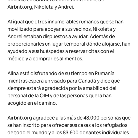
Airbnb.org, Nikoleta y Andrei.
Al igual que otros innumerables rumanos que se han
movilizado para apoyar a sus vecinos, Nikoleta y
Andrei estaban dispuestos a ayudar. Además de
proporcionarles un lugar temporal dónde alojarse, han
ayudado a sus huéspedes a reservar citas con el
médico y a comprarles alimentos.
Alina está disfrutando de su tiempo en Rumanía
mientras espera un visado para Canadá y dice que
siempre estará agradecida por la amabilidad del
personal de la OIM y de las personas que la han
acogido en el camino.
Airbnb.org agradece a las más de 48.000 personas que
se han inscrito para ofrecer sus casas a los refugiados
de todo el mundo y a los 83.600 donantes individuales