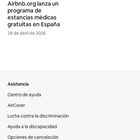
Airbnb.org lanza un
programa de
estancias médicas
gratuitas en España
28 de abril de 2026
Asistencia
Centro de ayuda
AirCover
Lucha contra la discriminación
Ayuda a la discapacidad
Opciones de cancelación