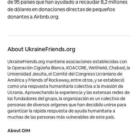
de 95 países que han ayudado a recaudar 8,2 millones
de dólares en donaciones directas de pequeños
donantes a Airbnb.org.
About UkraineFriends.org
UkraineFriends.org mantiene asociaciones establecidas con
la Operación Cigüeña Blanca, KOACORE, WeShield, Chabad, la
Universidad Jesuita, el Comité del Congreso Ucraniano de
América y Friends of Rockaway, entre otros, y se estableció
como una respuesta humanitaria colectiva a la invasión de
Ucrania. Aprovechando la experiencia y las extensas redes de
los fundadores del grupo, la organización es un colectivo de
personas de diversos orígenes que han decidido unirse para
garantizar la rápida respuesta de ayuda humanitaria a
muchas de las personas más vulnerables de este país.
About OIM