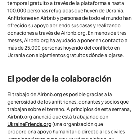
temporal gratuito a través de la plataforma a hasta
100.000 personas refugiadas que huyen de Ucrania.
Anfitriones en Airbnb y personas de todo el mundo han
ofrecido su apoyo abriendo sus casas y realizando
donaciones a través de Airbnb.org. En menos de tres
meses, Airbnb.org ha ayudado a poner en contacto a
más de 25.000 personas huyendo del conflicto en
Ucrania con alojamientos gratuitos dónde alojarse.
El poder de la colaboración
El trabajo de Airbnb.org es posible gracias a la
generosidad de los anfitriones, donantes y socios que
trabajan sobre el terreno. A principios de esta semana,
Airbnb.org anunció que está trabajando con
UkraineFriends.org
(una organización que
proporciona apoyo humanitario directo a los civiles