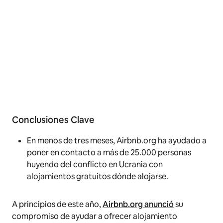
Conclusiones Clave
En menos de tres meses, Airbnb.org ha ayudado a
poner en contacto a más de 25.000 personas
huyendo del conflicto en Ucrania con
alojamientos gratuitos dónde alojarse.
A principios de este año,
Airbnb.org anunció
su
compromiso de ayudar a ofrecer alojamiento