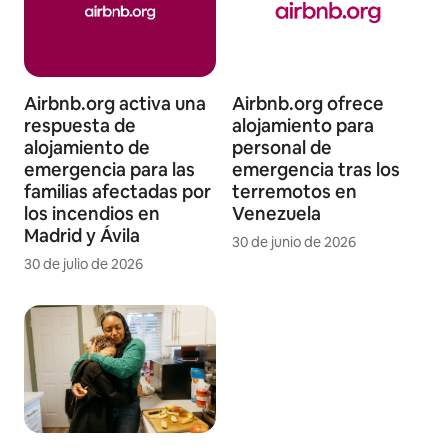
Airbnb.org activa una
Airbnb.org ofrece
respuesta de
alojamiento para
alojamiento de
personal de
emergencia para las
emergencia tras los
familias afectadas por
terremotos en
los incendios en
Venezuela
Madrid y Ávila
30 de junio de 2026
30 de julio de 2026