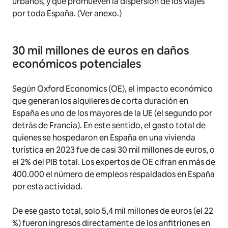
urbanos, y que promueven la dispersión de los viajes
por toda España. (Ver anexo.)
30 mil millones de euros en daños
económicos potenciales
Según Oxford Economics (OE), el impacto económico
que generan los alquileres de corta duración en
España es uno de los mayores de la UE (el segundo por
detrás de Francia). En este sentido, el gasto total de
quienes se hospedaron en España en una vivienda
turística en 2023 fue de casi 30 mil millones de euros, o
el 2% del PIB total. Los expertos de OE cifran en más de
400.000 el número de empleos respaldados en España
por esta actividad.
De ese gasto total, solo 5,4 mil millones de euros (el 22
%) fueron ingresos directamente de los anfitriones en