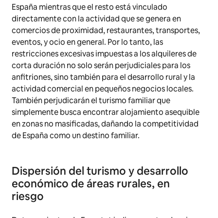
España mientras que el resto está vinculado
directamente con la actividad que se genera en
comercios de proximidad, restaurantes, transportes,
eventos, y ocio en general. Por lo tanto, las
restricciones excesivas impuestas a los alquileres de
corta duración no solo serán perjudiciales para los
anfitriones, sino también para el desarrollo rural y la
actividad comercial en pequeños negocios locales.
También perjudicarán el turismo familiar que
simplemente busca encontrar alojamiento asequible
en zonas no masificadas, dañando la competitividad
de España como un destino familiar.
Dispersión del turismo y desarrollo
económico de áreas rurales, en
riesgo