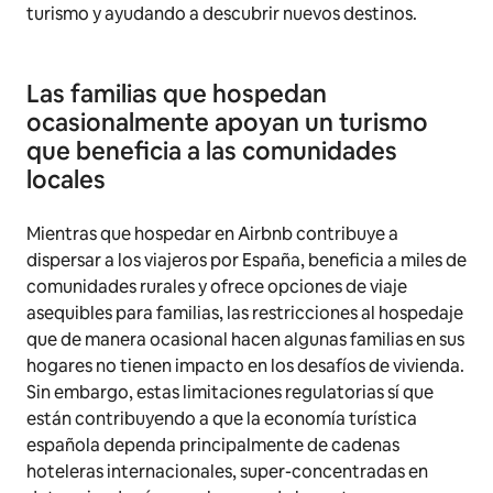
turismo y ayudando a descubrir nuevos destinos.
Las familias que hospedan
ocasionalmente apoyan un turismo
que beneficia a las comunidades
locales
Mientras que hospedar en Airbnb contribuye a
dispersar a los viajeros por España, beneficia a miles de
comunidades rurales y ofrece opciones de viaje
asequibles para familias, las restricciones al hospedaje
que de manera ocasional hacen algunas familias en sus
hogares no tienen impacto en los desafíos de vivienda.
Sin embargo, estas limitaciones regulatorias sí que
están contribuyendo a que la economía turística
española dependa principalmente de cadenas
hoteleras internacionales, super-concentradas en