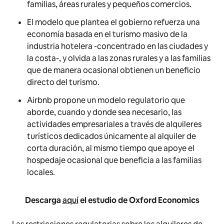
familias, áreas rurales y pequeños comercios.
El modelo que plantea el gobierno refuerza una
economía basada en el turismo masivo de la
industria hotelera -concentrado en las ciudades y
la costa-, y olvida a las zonas rurales y a las familias
que de manera ocasional obtienen un beneficio
directo del turismo.
Airbnb propone un modelo regulatorio que
aborde, cuando y donde sea necesario, las
actividades empresariales a través de alquileres
turísticos dedicados únicamente al alquiler de
corta duración, al mismo tiempo que apoye el
hospedaje ocasional que beneficia a las familias
locales.
Descarga
aquí
el estudio de Oxford Economics