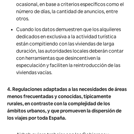
ocasional, en base a criterios específicos como el
número de días, la cantidad de anuncios, entre
otros.
Cuando los datos demuestren que los alquileres
dedicados en exclusiva a la actividad turística
están compitiendo con las viviendas de larga
duración, las autoridades locales deberán contar
con herramientas que desincentiven la
especulación y faciliten la reintroducción de las
viviendas vacías.
4. Regulaciones adaptadas a las necesidades de áreas
menos frecuentadas y conocidas, típicamente
rurales, en contraste con la complejidad de los
ámbitos urbanos, y que promueven la dispersión de
los viajes por toda España.