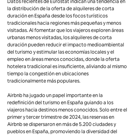
Datos recientes de Eurostat indican una tendencia en
la distribución de la oferta de alquileres de corta
duración en España desde los focos turísticos
tradicionales hacia regiones más pequeñas y menos
visitadas. Al fomentar que los viajeros exploren áreas
urbanas menos visitadas, los alquileres de corta
duración pueden reducir el impacto medioambiental
del turismo y estimular las economías locales y el
empleo en áreas menos conocidas, donde la oferta
hotelera tradicional es insuficiente, aliviando al mismo
tiempo la congestión en ubicaciones
tradicionalmente más populares.
Airbnb ha jugado un papel importante en la
redefinición del turismo en España guiando a los
viajeros hacia destinos menos conocidos. Solo entre el
primer y tercer trimestre de 2024, las reservas en
Airbnb se dispersaron en más de 5.200 ciudades y
pueblos en España, promoviendo la diversidad del