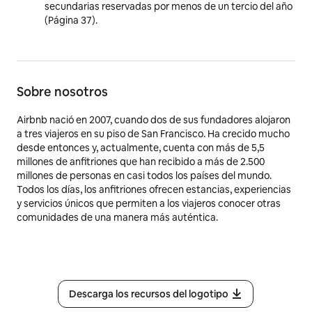
secundarias reservadas por menos de un tercio del año
(Página 37).
Sobre nosotros
Airbnb nació en 2007, cuando dos de sus fundadores alojaron
a tres viajeros en su piso de San Francisco. Ha crecido mucho
desde entonces y, actualmente, cuenta con más de 5,5
millones de anfitriones que han recibido a más de 2.500
millones de personas en casi todos los países del mundo.
Todos los días, los anfitriones ofrecen estancias, experiencias
y servicios únicos que permiten a los viajeros conocer otras
comunidades de una manera más auténtica.
Descarga los recursos del logotipo