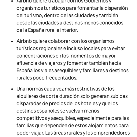
Airbnb quiere trabajar con los Gobiernos y
organismos turísticos para fomentar la dispersión
del turismo, dentro de las ciudades y también
desde las ciudades a destinos menos conocidos
de la España rural e interior.
Airbnb quiere colaborar con los organismos
turísticos regionales e incluso locales para evitar
concentraciones en los momentos de mayor
afluencia de viajeros y fomentar también hacia
España los viajes asequibles y familiares a destinos
rurales poco frecuentados.
Una normas cada vez más restrictivas de los
alquileres de corta duración solo generan subidas
disparadas de precios de los hoteles y que los
destinos españoles se vuelvan menos
competitivos y asequibles, especialmente para las
familias que dependen de estos alojamientos para
poder viajar. Las áreas rurales y los emprendedores