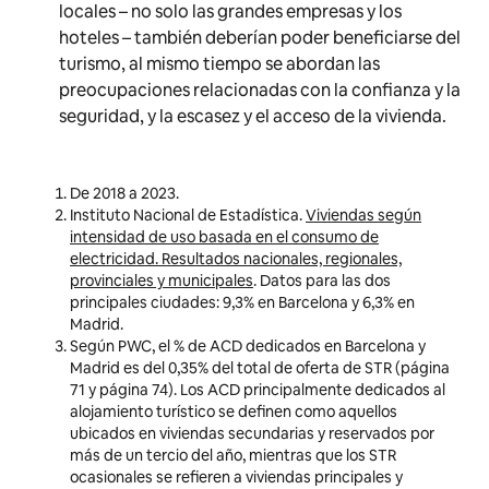
locales – no solo las grandes empresas y los
hoteles – también deberían poder beneficiarse del
turismo, al mismo tiempo se abordan las
preocupaciones relacionadas con la confianza y la
seguridad, y la escasez y el acceso de la vivienda.
De 2018 a 2023.
Instituto Nacional de Estadística.
Viviendas según
intensidad de uso basada en el consumo de
electricidad. Resultados nacionales, regionales,
provinciales y municipales
. Datos para las dos
principales ciudades: 9,3% en Barcelona y 6,3% en
Madrid.
Según PWC, el % de ACD dedicados en Barcelona y
Madrid es del 0,35% del total de oferta de STR (página
71 y página 74). Los ACD principalmente dedicados al
alojamiento turístico se definen como aquellos
ubicados en viviendas secundarias y reservados por
más de un tercio del año, mientras que los STR
ocasionales se refieren a viviendas principales y