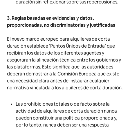
duración sin reflexionar sobre sus repercusiones.
3. Reglas basadas en evidencias y datos,
proporcionadas, no discriminatorias y justificadas
El nuevo marco europeo para alquileres de corta
duración establece ‘Puntos Únicos de Entrada’ que
recibirán los datos de los diferentes agentes y
aseguraran la alineación técnica entre los gobiernos y
las plataformas. Esto significa que las autoridades
deberán demostrar a la Comisión Europea que existe
una necesidad clara antes de instaurar cualquier
normativa vinculada a los alquileres de corta duración.
Las prohibiciones totales o de facto sobre la
actividad de alquileres de corta duración nunca
pueden constituir una política proporcionada y,
por lo tanto, nunca deben ser una respuesta