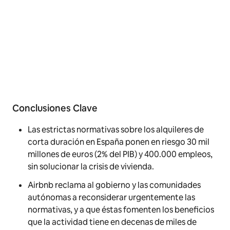
Conclusiones Clave
Las estrictas normativas sobre los alquileres de
corta duración en España ponen en riesgo 30 mil
millones de euros (2% del PIB) y 400.000 empleos,
sin solucionar la crisis de vivienda.
Airbnb reclama al gobierno y las comunidades
autónomas a reconsiderar urgentemente las
normativas, y a que éstas fomenten los beneficios
que la actividad tiene en decenas de miles de