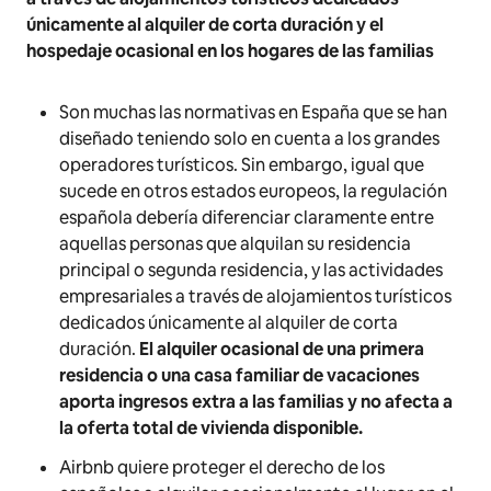
únicamente al alquiler de corta duración y el
hospedaje ocasional en los hogares de las familias
Son muchas las normativas en España que se han
diseñado teniendo solo en cuenta a los grandes
operadores turísticos. Sin embargo, igual que
sucede en otros estados europeos, la regulación
española debería diferenciar claramente entre
aquellas personas que alquilan su residencia
principal o segunda residencia, y las actividades
empresariales a través de alojamientos turísticos
dedicados únicamente al alquiler de corta
duración.
El alquiler ocasional de una primera
residencia o una casa familiar de vacaciones
aporta ingresos extra a las familias y no afecta a
la oferta total de vivienda disponible.
Airbnb quiere proteger el derecho de los