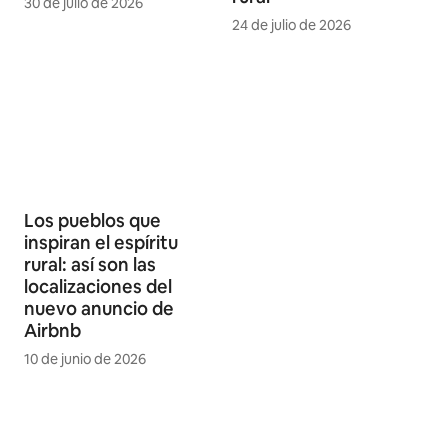
30 de julio de 2026
24 de julio de 2026
Los pueblos que
inspiran el espíritu
rural: así son las
localizaciones del
nuevo anuncio de
Airbnb
10 de junio de 2026