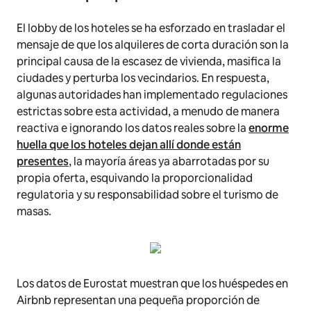
El lobby de los hoteles se ha esforzado en trasladar el
mensaje de que los alquileres de corta duración son la
principal causa de la escasez de vivienda, masifica la
ciudades y perturba los vecindarios. En respuesta,
algunas autoridades han implementado regulaciones
estrictas sobre esta actividad, a menudo de manera
reactiva e ignorando los datos reales sobre la
enorme
huella que los hoteles dejan allí donde están
presentes
, la mayoría áreas ya abarrotadas por su
propia oferta, esquivando la proporcionalidad
regulatoria y su responsabilidad sobre el turismo de
masas.
Los datos de Eurostat muestran que los huéspedes en
Airbnb representan una pequeña proporción de