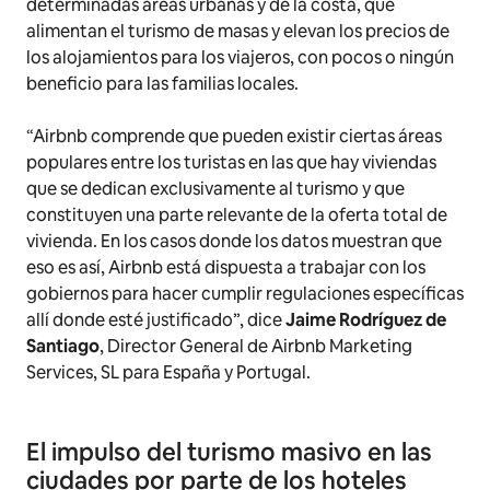
determinadas áreas urbanas y de la costa, que
alimentan el turismo de masas y elevan los precios de
los alojamientos para los viajeros, con pocos o ningún
beneficio para las familias locales.
“Airbnb comprende que pueden existir ciertas áreas
populares entre los turistas en las que hay viviendas
que se dedican exclusivamente al turismo y que
constituyen una parte relevante de la oferta total de
vivienda. En los casos donde los datos muestran que
eso es así, Airbnb está dispuesta a trabajar con los
gobiernos para hacer cumplir regulaciones específicas
allí donde esté justificado”, dice
Jaime Rodríguez de
Santiago
, Director General de Airbnb Marketing
Services, SL para España y Portugal.
El impulso del turismo masivo en las
ciudades por parte de los hoteles