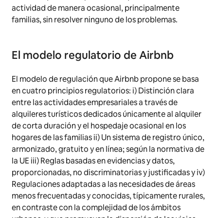
actividad de manera ocasional, principalmente
familias, sin resolver ninguno de los problemas.
El modelo regulatorio de Airbnb
El modelo de regulación que Airbnb propone se basa
en cuatro principios regulatorios: i) Distinción clara
entre las actividades empresariales a través de
alquileres turísticos dedicados únicamente al alquiler
de corta duración y el hospedaje ocasional en los
hogares de las familias ii) Un sistema de registro único,
armonizado, gratuito y en línea; según la normativa de
la UE iii) Reglas basadas en evidencias y datos,
proporcionadas, no discriminatorias y justificadas y iv)
Regulaciones adaptadas a las necesidades de áreas
menos frecuentadas y conocidas, típicamente rurales,
en contraste con la complejidad de los ámbitos