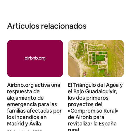
Artículos relacionados
Airbnb.org activa una
El Triángulo del Agua y
respuesta de
el Bajo Guadalquivir,
alojamiento de
los dos primeros
emergencia para las
proyectos del
familias afectadas por
«Compromiso Rural»
los incendios en
de Airbnb para
Madrid y Ávila
revitalizar la España
rural