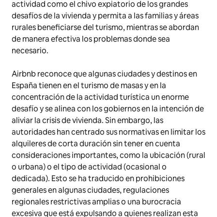
actividad como el chivo expiatorio de los grandes
desafíos de la vivienda y permita a las familias y áreas
rurales beneficiarse del turismo, mientras se abordan
de manera efectiva los problemas donde sea
necesario.
Airbnb reconoce que algunas ciudades y destinos en
España tienen en el turismo de masas y en la
concentración de la actividad turística un enorme
desafío y se alinea con los gobiernos en la intención de
aliviar la crisis de vivienda. Sin embargo, las
autoridades han centrado sus normativas en limitar los
alquileres de corta duración sin tener en cuenta
consideraciones importantes, como la ubicación (rural
o urbana) o el tipo de actividad (ocasional o
dedicada). Esto se ha traducido en prohibiciones
generales en algunas ciudades, regulaciones
regionales restrictivas amplias o una burocracia
excesiva que está expulsando a quienes realizan esta