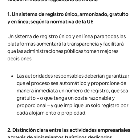
1. Un sistema de registro único, armonizado, gratuito
y en línea; según la normativa de la UE
Un sistema de registro único y en línea para todas las
plataformas aumentará la transparencia y facilitará
que las administraciones públicas tomen mejores
decisiones.
Las autoridades responsables deberían garantizar
que el proceso sea automático y proporcione de
manera inmediata un número de registro, que sea
gratuito – o que tenga un coste razonable y
proporcional – y que implique un solo registro por
cada alojamiento o propiedad.
2. Distinción clara entre las actividades empresariales
a través de alojamientos turísticos dedicados