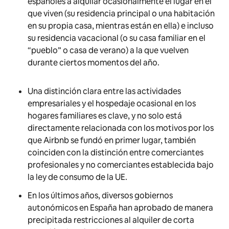
españoles a alquilar ocasionalmente el lugar en el
que viven (su residencia principal o una habitación
en su propia casa, mientras están en ella) e incluso
su residencia vacacional (o su casa familiar en el
“pueblo” o casa de verano) a la que vuelven
durante ciertos momentos del año.
Una distinción clara entre las actividades
empresariales y el hospedaje ocasional en los
hogares familiares es clave, y no solo está
directamente relacionada con los motivos por los
que Airbnb se fundó en primer lugar, también
coinciden con la distinción entre comerciantes
profesionales y no comerciantes establecida bajo
la ley de consumo de la UE.
En los últimos años, diversos gobiernos
autonómicos en España han aprobado de manera
precipitada restricciones al alquiler de corta