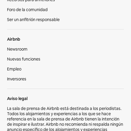
Foro de la comunidad
Ser un anfitrión responsable
Airbnb
Newsroom
Nuevas funciones
Empleo
Inversores
Aviso legal
La sala de prensa de Airbnb está destinada a los periodistas.
Todos los alojamientos y experiencias a los que se hace
referencia en la sala de prensa de Airbnb tienen la intención
de inspirar e ilustrar. Airbnb no recomienda ni respalda ningún
anuncio específico de los alojamientos y experiencias