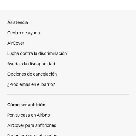
Asistencia
Centro de ayuda
AirCover
Lucha contra la discriminación
Ayuda a la discapacidad
Opciones de cancelación
¿Problemas en el barrio?
Cómo ser anfitrión
Pon tu casa en Airbnb
AirCover para anfitriones
Recursos para anfitriones