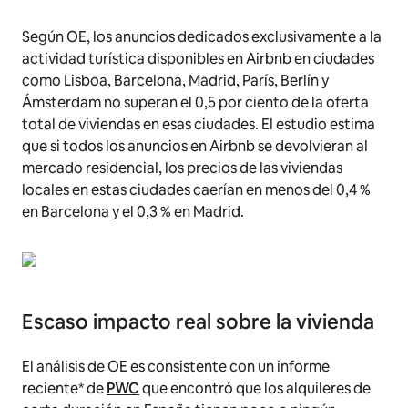
Según OE, los anuncios dedicados exclusivamente a la
actividad turística disponibles en Airbnb en ciudades
como Lisboa, Barcelona, Madrid, París, Berlín y
Ámsterdam no superan el 0,5 por ciento de la oferta
total de viviendas en esas ciudades. El estudio estima
que si todos los anuncios en Airbnb se devolvieran al
mercado residencial, los precios de las viviendas
locales en estas ciudades caerían en menos del 0,4 %
en Barcelona y el 0,3 % en Madrid.
Escaso impacto real sobre la vivienda
El análisis de OE es consistente con un informe
reciente* de
PWC
que encontró que los alquileres de