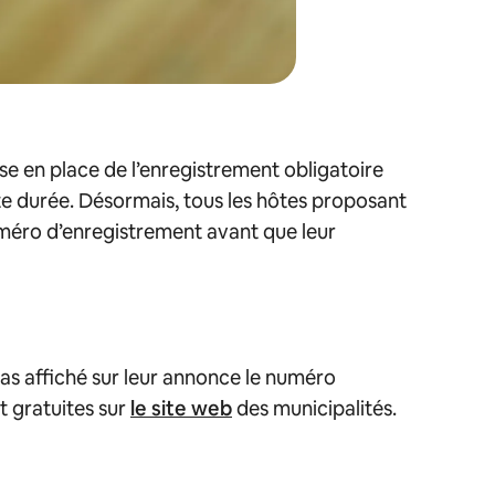
se en place de l’enregistrement obligatoire
rte durée. Désormais, tous les hôtes proposant
méro d’enregistrement avant que leur
pas affiché sur leur annonce le numéro
t gratuites sur
le site web
des municipalités.