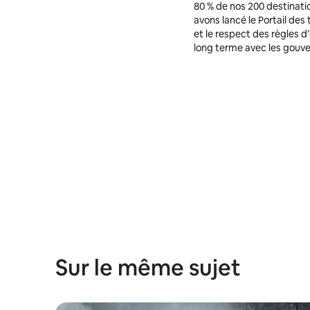
80 % de nos 200 destinatio
avons lancé le Portail des
et le respect des règles d
long terme avec les gouve
Sur le même sujet