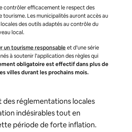
e contrôler efficacement le respect des
e tourisme. Les municipalités auront accès au
 locales des outils adaptés au contrôle du
veau local.
r un tourisme responsable
et d’une série
inés à soutenir l’application des règles qui
rement obligatoire est effectif
dans plus de
es villes durant les prochains mois.
ct des réglementations locales
tion indésirables tout en
te période de forte inflation.