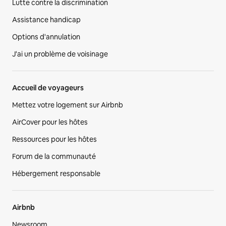
Lutte contre la discrimination
Assistance handicap
Options d'annulation
J'ai un problème de voisinage
Accueil de voyageurs
Mettez votre logement sur Airbnb
AirCover pour les hôtes
Ressources pour les hôtes
Forum de la communauté
Hébergement responsable
Airbnb
Newsroom