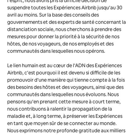
l’esprit, nous avons pris la difficile décision de
suspendre toutes les Expériences Airbnb jusqu’au 30
avril au moins. Sur la base des conseils des
gouvernements et des experts de santé concernant la
distanciation sociale, nous cherchons à prendre des
mesures pour donner la priorité à la sécurité de nos
hôtes, de nos voyageurs, de nos employés et des
communautés dans lesquelles nous opérons.
Le lien humain est au cœur de l’ADN des Expériences
Airbnb, c’est pourquoi il est devenu si difficile de les
promouvoir d’une manière qui tienne compte à la fois
des besoins des hôtes et des voyageurs, ainsi que des
communautés dans lesquelles nous évoluons. Nous
pensons qu’en prenant cette mesure à court terme,
nous contribuons à ralentir la propagation de la
maladie et, à long terme, à préserver les Expériences
en tant que moyen sûr de se connecter au monde.
Nous exprimons notre profonde gratitude aux milliers