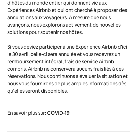
d’hôtes du monde entier qui donnent vie aux
Expériences Airbnb et qui ont cherché à proposer des
annulations aux voyageurs. À mesure que nous
avançons, nous explorons activement de nouvelles
solutions pour soutenir nos hôtes.
Si vous deviez participer à une Expérience Airbnb d’ici
le 30 avril, celle-ci sera annulée et vous recevrez un
remboursement intégral, frais de service Airbnb
compris. Airbnb ne conservera aucuns frais liés à ces
réservations. Nous continuons à évaluer la situation et
nous vous fournirons de plus amples informations dès
qu’elles seront disponibles.
En savoir plus sur:
COVID-19