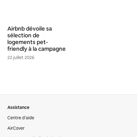
Airbnb dévoile sa
sélection de
logements pet-
friendly à la campagne
22 juillet 2026
Assistance
Centre d'aide
AirCover