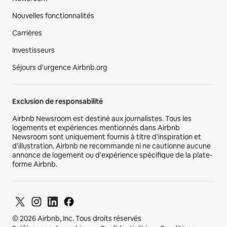
Nouvelles fonctionnalités
Carrières
Investisseurs
Séjours d'urgence Airbnb.org
Exclusion de responsabilité
Airbnb Newsroom est destiné aux journalistes. Tous les
logements et expériences mentionnés dans Airbnb
Newsroom sont uniquement fournis à titre d'inspiration et
d'illustration. Airbnb ne recommande ni ne cautionne aucune
annonce de logement ou d'expérience spécifique de la plate-
forme Airbnb.
© 2026 Airbnb, Inc. Tous droits réservés