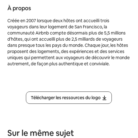
À propos
Créée en 2007 lorsque deux hôtes ont accueilli trois
voyageurs dans leur logement de San Francisco, la
communauté Airbnb compte désormais plus de 5,5 millions
d’hôtes, qui ont accueilli plus de 2,5 milliards de voyageurs
dans presque tous les pays du monde. Chaque jour, les hôtes
proposent des logements, des expériences et des services
uniques qui permettent aux voyageurs de découvrir le monde
autrement, de façon plus authentique et conviviale.
Télécharger les ressources du logo
Sur le même sujet