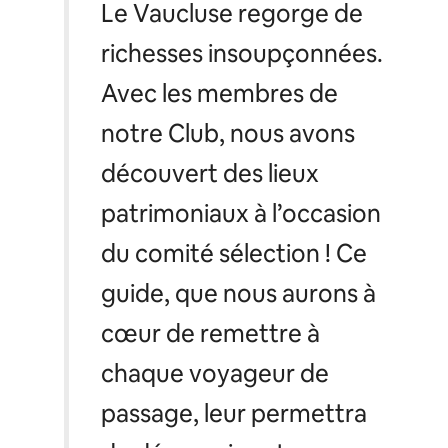
Le Vaucluse regorge de
richesses insoupçonnées.
Avec les membres de
notre Club, nous avons
découvert des lieux
patrimoniaux à l’occasion
du comité sélection ! Ce
guide, que nous aurons à
cœur de remettre à
chaque voyageur de
passage, leur permettra