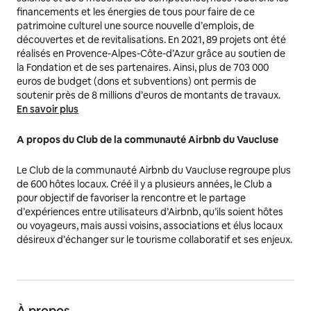
financements et les énergies de tous pour faire de ce
patrimoine culturel une source nouvelle d’emplois, de
découvertes et de revitalisations. En 2021, 89 projets ont été
réalisés en Provence-Alpes-Côte-d’Azur grâce au soutien de
la Fondation et de ses partenaires. Ainsi, plus de 703 000
euros de budget (dons et subventions) ont permis de
soutenir près de 8 millions d’euros de montants de travaux.
En savoir plus
A propos du Club de la communauté Airbnb du Vaucluse
Le Club de la communauté Airbnb du Vaucluse regroupe plus
de 600 hôtes locaux. Créé il y a plusieurs années, le Club a
pour objectif de favoriser la rencontre et le partage
d’expériences entre utilisateurs d’Airbnb, qu’ils soient hôtes
ou voyageurs, mais aussi voisins, associations et élus locaux
désireux d’échanger sur le tourisme collaboratif et ses enjeux.
À propos