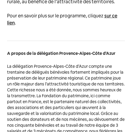
rurale, au bénéfice de l’attractivité des territoires.
Pour en savoir plus sur le programme, cliquez
sur ce
lien
.
A propos de la délégation Provence-Alpes-Côte d’Azur
La délégation Provence-Alpes-Côte d’Azur compte une
trentaine de délégués bénévoles fortement impliqués pour la
préservation de leur patrimoine régional. Ce patrimoine joue
un rôle majeur dans l’attractivité touristique de nos territoires.
Cette richesse nous a été donnée, nous sommes heureux de
la transmettre. La Fondation du patrimoine, ici comme
partout en France, est le partenaire naturel des collectivités,
des associations et des particuliers qui œuvrent à la
sauvegarde et la valorisation du patrimoine local. Grâce au
soutien des donateurs et de nos mécènes, au dévouement de
nos cinquante bénévoles et au travail de notre équipe de 3
salariés et de 3 mécénats de compétence, nous fédérons les