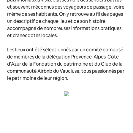
et souvent méconnus des voyageurs de passage, voire
même de ses habitants. On y retrouve au fil des pages
un descriptif de chaque lieu et de son histoire,
accompagné de nombreuses informations pratiques
et d’anecdotes locales.
Les lieux ont été sélectionnés par un comité composé
de membres de la délégation Provence-Alpes-Côte-
d’Azur de la Fondation du patrimoine et du Club de la
communauté Airbnb du Vaucluse, tous passionnés par
le patrimoine de leur région.