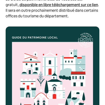
gratuit,
disponible en libre téléchargement sur ce lien
.
Il sera en outre prochainement distribué dans certains
offices du tourisme du département.