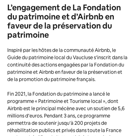
L’engagement de La Fondation
du patrimoine et d’Airbnb en
faveur de la préservation du
patrimoine
Inspiré par les hôtes de la communauté Airbnb,
le
Guide du patrimoine local du Vaucluse
s’inscrit dans la
continuité des actions engagées par la Fondation du
patrimoine et Airbnb en faveur de la préservation et
de la promotion du patrimoine français.
Fin 2021, la Fondation du patrimoine a lancé le
programme « Patrimoine et Tourisme local », dont
Airbnb est le principal mécène avec un soutien de 5,6
millions d’euros. Pendant 3 ans, ce programme
permettra de soutenir jusqu’à 200 projets de
réhabilitation publics et privés dans toute la France