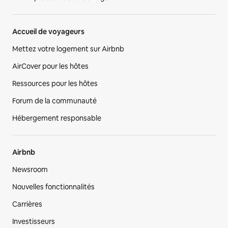
Accueil de voyageurs
Mettez votre logement sur Airbnb
AirCover pour les hôtes
Ressources pour les hôtes
Forum de la communauté
Hébergement responsable
Airbnb
Newsroom
Nouvelles fonctionnalités
Carrières
Investisseurs