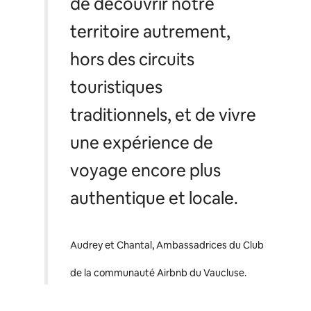
de découvrir notre
territoire autrement,
hors des circuits
touristiques
traditionnels, et de vivre
une expérience de
voyage encore plus
authentique et locale.
Audrey et Chantal, Ambassadrices du Club
de la communauté Airbnb du Vaucluse.