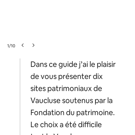
1
/
10
Dans ce guide j’ai le plaisir
de vous présenter dix
sites patrimoniaux de
Vaucluse soutenus par la
Fondation du patrimoine.
Le choix a été difficile