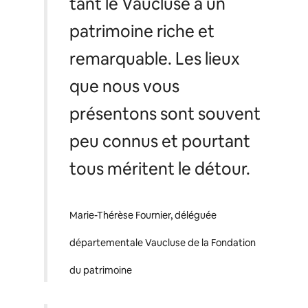
tant le Vaucluse a un
patrimoine riche et
remarquable. Les lieux
que nous vous
présentons sont souvent
peu connus et pourtant
tous méritent le détour.
Marie-Thérèse Fournier, déléguée
départementale Vaucluse de la Fondation
du patrimoine