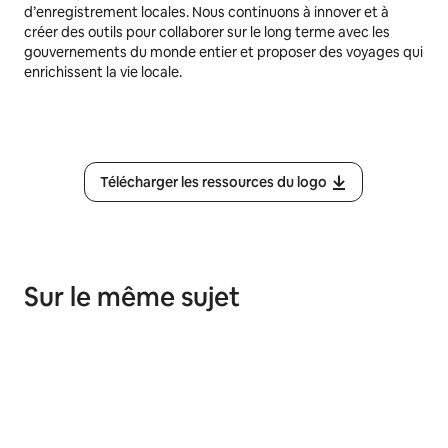
d’enregistrement locales. Nous continuons à innover et à
créer des outils pour collaborer sur le long terme avec les
gouvernements du monde entier et proposer des voyages qui
enrichissent la vie locale.
Télécharger les ressources du logo
Sur le même sujet