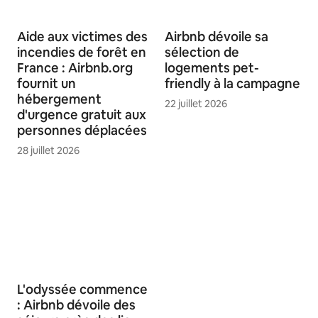
Aide aux victimes des
Airbnb dévoile sa
incendies de forêt en
sélection de
France : Airbnb.org
logements pet-
fournit un
friendly à la campagne
hébergement
22 juillet 2026
d'urgence gratuit aux
personnes déplacées
28 juillet 2026
L'odyssée commence
: Airbnb dévoile des