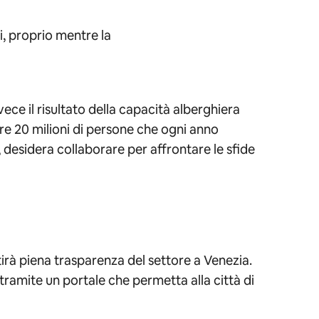
, proprio mentre la
ece il risultato della capacità alberghiera
ltre 20 milioni di persone che ogni anno
, desidera collaborare per affrontare le sfide
ntirà piena trasparenza del settore a Venezia.
 tramite un portale che permetta alla città di