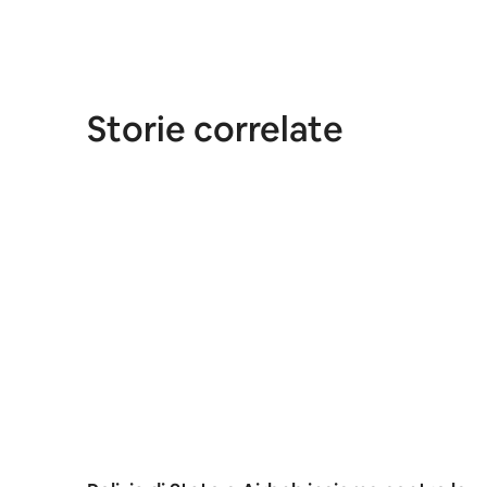
Storie correlate