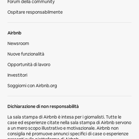
Forum della community
Ospitare responsabilmente
Airbnb
Newsroom
Nuove funzionalità
Opportunità di lavoro
Investitori
Soggiorni con Airbnb.org
Dichiarazione di non responsabilità
La sala stampa di Airbnb è intesa per i giornalisti. Tutte le
case ed esperienze citate nella sala stampa di Airbnb servono
a un mero scopo illustrativo e motivazionale. Airbnb non
consiglia né promuove annunci specifici di case o esperienze