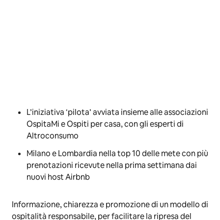
L’iniziativa ‘pilota’ avviata insieme alle associazioni
OspitaMi
e
Ospiti per casa,
con gli esperti di
Altroconsumo
Milano e Lombardia nella top 10 delle mete con più
prenotazioni ricevute nella prima settimana dai
nuovi host Airbnb
Informazione, chiarezza e promozione di un modello di
ospitalità responsabile, per facilitare la ripresa del