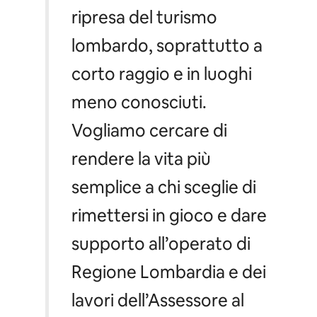
ripresa del turismo
lombardo, soprattutto a
corto raggio e in luoghi
meno conosciuti.
Vogliamo cercare di
rendere la vita più
semplice a chi sceglie di
rimettersi in gioco e dare
supporto all’operato di
Regione Lombardia e dei
lavori dell’Assessore al