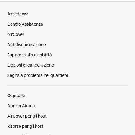
Assistenza
Centro Assistenza
AirCover
Antidiscriminazione
Supporto alla disabilità
Opzioni di cancellazione
Segnala problema nel quartiere
Ospitare
Apri un Airbnb
AirCover per gli host
Risorse per gli host