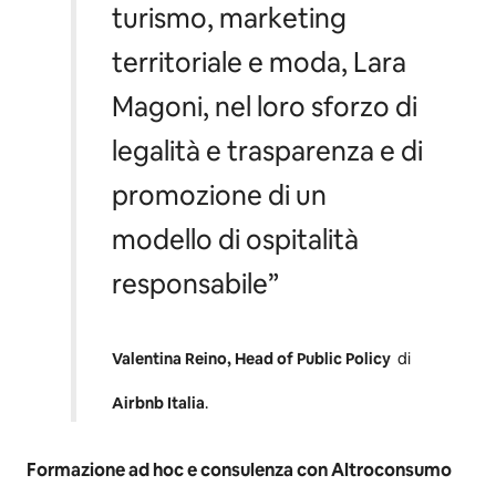
turismo, marketing
territoriale e moda, Lara
Magoni, nel loro sforzo di
legalità e trasparenza e di
promozione di un
modello di ospitalità
responsabile
”
Valentina Reino, Head of Public Policy
di
Airbnb Italia
.
Formazione ad hoc e consulenza con Altroconsumo