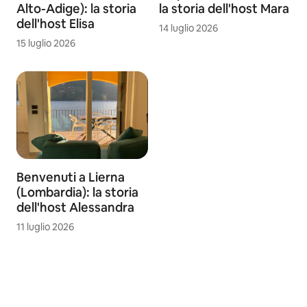
Alto-Adige): la storia
la storia dell'host Mara
dell'host Elisa
14 luglio 2026
15 luglio 2026
Benvenuti a Lierna
(Lombardia): la storia
dell'host Alessandra
11 luglio 2026