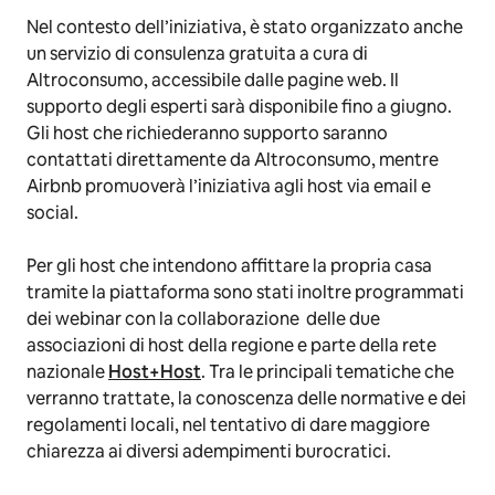
Nel contesto dell’iniziativa, è stato organizzato anche
un servizio di consulenza gratuita a cura di
Altroconsumo, accessibile dalle pagine web. Il
supporto degli esperti sarà disponibile fino a giugno.
Gli host che richiederanno supporto saranno
contattati direttamente da Altroconsumo, mentre
Airbnb promuoverà l’iniziativa agli host via email e
social.
Per gli host che intendono affittare la propria casa
tramite la piattaforma sono stati inoltre programmati
dei webinar con la collaborazione delle due
associazioni di host della regione e parte della rete
nazionale
Host+Host
. Tra le principali tematiche che
verranno trattate, la conoscenza delle normative e dei
regolamenti locali, nel tentativo di dare maggiore
chiarezza ai diversi adempimenti burocratici.