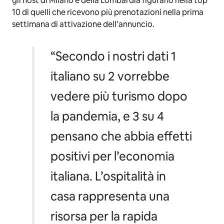
gli host di Milano e della Lombardia figurano nella top
10 di quelli che ricevono più prenotazioni nella prima
settimana di attivazione dell’annuncio.
“
Secondo i nostri dati 1
italiano su 2 vorrebbe
vedere più turismo dopo
la pandemia, e 3 su 4
pensano che abbia effetti
positivi per l’economia
italiana. L’ospitalità in
casa rappresenta una
risorsa per la rapida