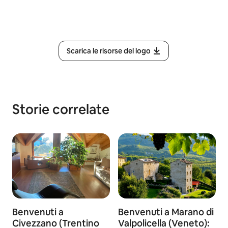
Scarica le risorse del logo
Storie correlate
Benvenuti a
Benvenuti a Marano di
Civezzano (Trentino
Valpolicella (Veneto):