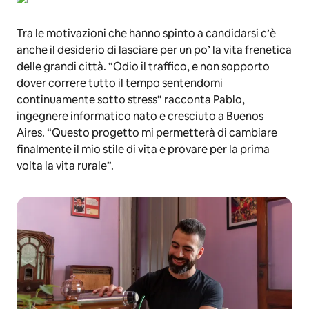
Tra le motivazioni che hanno spinto a candidarsi c’è
anche il desiderio di lasciare per un po’ la vita frenetica
delle grandi città. “Odio il traffico, e non sopporto
dover correre tutto il tempo sentendomi
continuamente sotto stress” racconta Pablo,
ingegnere informatico nato e cresciuto a Buenos
Aires. “Questo progetto mi permetterà di cambiare
finalmente il mio stile di vita e provare per la prima
volta la vita rurale”.