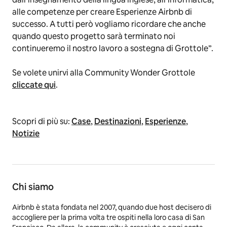
alle competenze per creare Esperienze Airbnb di
successo. A tutti però vogliamo ricordare che anche
quando questo progetto sarà terminato noi
continueremo il nostro lavoro a sostegna di Grottole”.
Se volete unirvi alla Community Wonder Grottole
cliccate qui
.
Scopri di più su:
Case
,
Destinazioni
,
Esperienze
,
Notizie
Chi siamo
Airbnb è stata fondata nel 2007, quando due host decisero di
accogliere per la prima volta tre ospiti nella loro casa di San