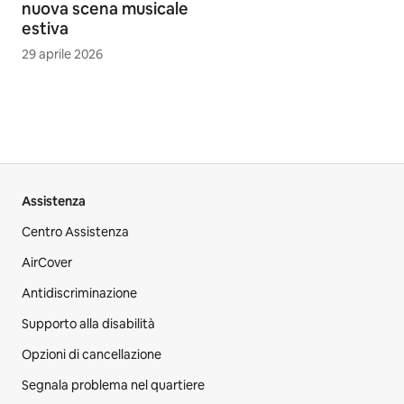
nuova scena musicale
estiva
29 aprile 2026
Assistenza
Centro Assistenza
AirCover
Antidiscriminazione
Supporto alla disabilità
Opzioni di cancellazione
Segnala problema nel quartiere