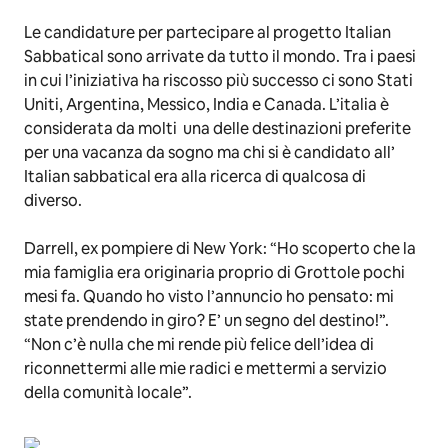
Le candidature per partecipare al progetto Italian
Sabbatical sono arrivate da tutto il mondo. Tra i paesi
in cui l’iniziativa ha riscosso più successo ci sono Stati
Uniti, Argentina, Messico, India e Canada. L’italia è
considerata da molti una delle destinazioni preferite
per una vacanza da sogno ma chi si è candidato all’
Italian sabbatical era alla ricerca di qualcosa di
diverso.
Darrell, ex pompiere di New York: “Ho scoperto che la
mia famiglia era originaria proprio di Grottole pochi
mesi fa. Quando ho visto l’annuncio ho pensato: mi
state prendendo in giro? E’ un segno del destino!”.
“Non c’è nulla che mi rende più felice dell’idea di
riconnettermi alle mie radici e mettermi a servizio
della comunità locale”.