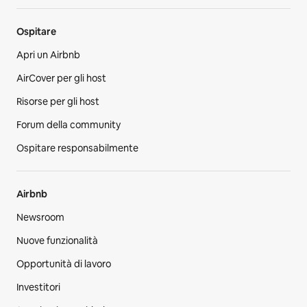
Ospitare
Apri un Airbnb
AirCover per gli host
Risorse per gli host
Forum della community
Ospitare responsabilmente
Airbnb
Newsroom
Nuove funzionalità
Opportunità di lavoro
Investitori