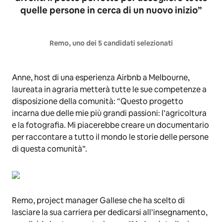
quelle persone in cerca di un nuovo inizio”
Remo, uno dei 5 candidati selezionati
Anne, host di una esperienza Airbnb a Melbourne,
laureata in agraria metterà tutte le sue competenze a
disposizione della comunità: “Questo progetto
incarna due delle mie più grandi passioni: l’agricoltura
e la fotografia. Mi piacerebbe creare un documentario
per raccontare a tutto il mondo le storie delle persone
di questa comunità”.
Remo, project manager Gallese che ha scelto di
lasciare la sua carriera per dedicarsi all’insegnamento,