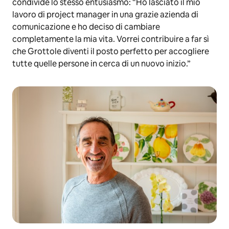
condivide lo stesso entusiasmo: “Ho lasciato il mio
lavoro di project manager in una grazie azienda di
comunicazione e ho deciso di cambiare
completamente la mia vita. Vorrei contribuire a far sì
che Grottole diventi il posto perfetto per accogliere
tutte quelle persone in cerca di un nuovo inizio.”