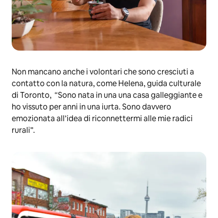
Non mancano anche i volontari che sono cresciuti a
contatto con la natura, come Helena, guida culturale
di Toronto, “Sono nata in una una casa galleggiante e
ho vissuto per anni in una iurta. Sono davvero
emozionata all’idea di riconnettermi alle mie radici
rurali”.