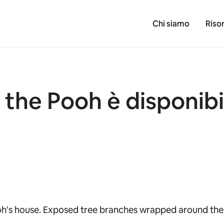
Chi siamo
Riso
 the Pooh è disponibi