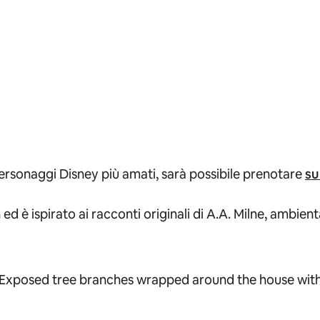
personaggi Disney più amati, sarà possibile prenotare
su
ed è ispirato ai racconti originali di A.A. Milne, ambient