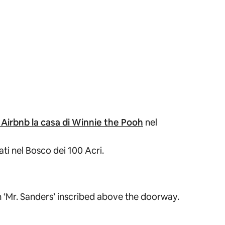
 Airbnb la casa di Winnie the Pooh
nel
ati nel Bosco dei 100 Acri.