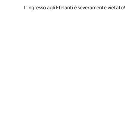
L’ingresso agli Efelanti è severamente vietato!