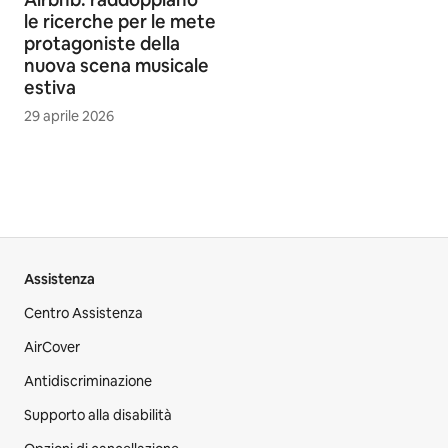
le ricerche per le mete
protagoniste della
nuova scena musicale
estiva
29 aprile 2026
Assistenza
Centro Assistenza
AirCover
Antidiscriminazione
Supporto alla disabilità