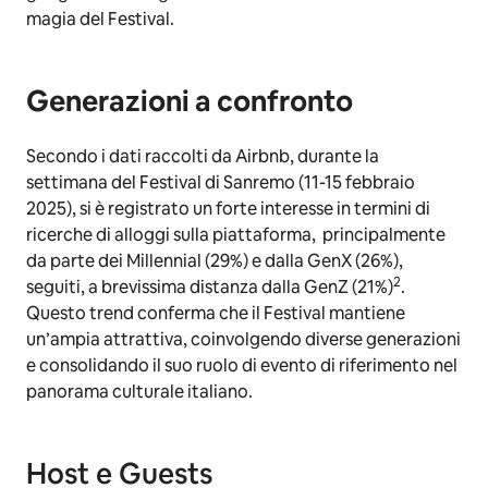
magia del Festival.
Generazioni a confronto
Secondo i dati raccolti da Airbnb, durante la
settimana del Festival di Sanremo (11-15 febbraio
2025), si è registrato un forte interesse in termini di
ricerche di alloggi sulla piattaforma, principalmente
da parte dei Millennial (29%) e dalla GenX (26%),
2
seguiti, a brevissima distanza dalla GenZ (21%)
.
Questo trend conferma che il Festival mantiene
un’ampia attrattiva, coinvolgendo diverse generazioni
e consolidando il suo ruolo di evento di riferimento nel
panorama culturale italiano.
Host e Guests