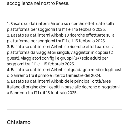
accoglienza nel nostro Paese.
1. Basato su dati interni Airbnb su ricerche effettuate sulla
piattaforma per soggiorni tra l’11 e il 15 febbraio 2025.
2. Basato su dati interni Airbnb su ricerche effettuate sulla
piattaforma per soggiorni tra l’11 e il 15 febbraio 2025.
3. Basato su dati interni Airbnb su ricerche effettuate sulla
piattaforma da viaggiatori singoli, viaggiatori in coppia (2
guest), viaggiatori con figli e gruppi (3+) solo adulti per
soggiorni tra l’11 e il 15 febbraio 2025.
4. Basato su dati interni Airbnb sul guadagno medio degli host
di Sanremo tra il primo e il terzo trimestre del 2024.
5. Basato su dati interni Airbnb delle principali città/aree
italiane di origine degli ospiti in base alle ricerche di soggiorni
a Sanremo tra l’11 e il 15 febbraio 2025.
Chi siamo