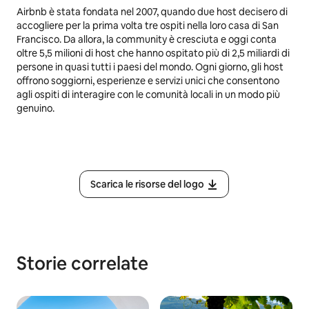
Airbnb è stata fondata nel 2007, quando due host decisero di
accogliere per la prima volta tre ospiti nella loro casa di San
Francisco. Da allora, la community è cresciuta e oggi conta
oltre 5,5 milioni di host che hanno ospitato più di 2,5 miliardi di
persone in quasi tutti i paesi del mondo. Ogni giorno, gli host
offrono soggiorni, esperienze e servizi unici che consentono
agli ospiti di interagire con le comunità locali in un modo più
genuino.
Scarica le risorse del logo
Storie correlate