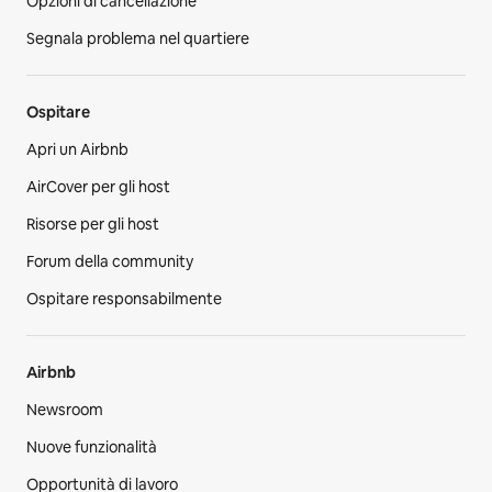
Opzioni di cancellazione
Segnala problema nel quartiere
Ospitare
Apri un Airbnb
AirCover per gli host
Risorse per gli host
Forum della community
Ospitare responsabilmente
Airbnb
Newsroom
Nuove funzionalità
Opportunità di lavoro