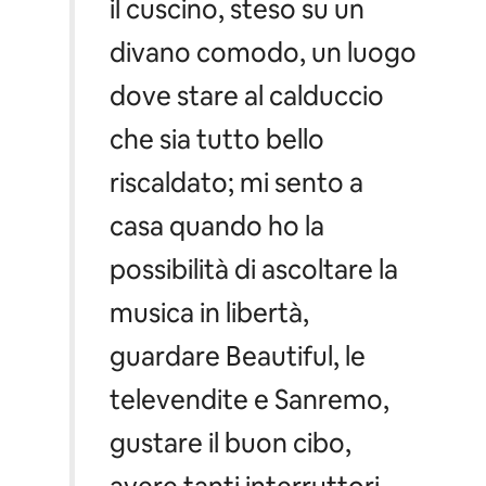
il cuscino, steso su un
divano comodo, un luogo
dove stare al calduccio
che sia tutto bello
riscaldato; mi sento a
casa quando ho la
possibilità di ascoltare la
musica in libertà,
guardare Beautiful, le
televendite e Sanremo,
gustare il buon cibo,