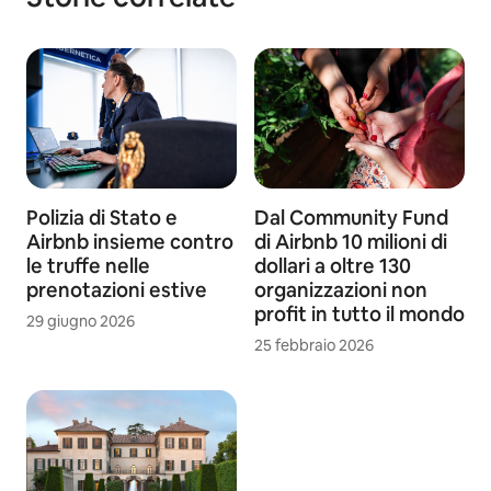
Polizia di Stato e
Dal Community Fund
Airbnb insieme contro
di Airbnb 10 milioni di
le truffe nelle
dollari a oltre 130
prenotazioni estive
organizzazioni non
profit in tutto il mondo
29 giugno 2026
25 febbraio 2026