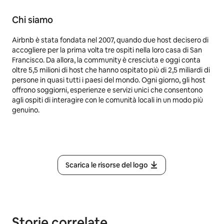
Chi siamo
Airbnb è stata fondata nel 2007, quando due host decisero di
accogliere per la prima volta tre ospiti nella loro casa di San
Francisco. Da allora, la community è cresciuta e oggi conta
oltre 5,5 milioni di host che hanno ospitato più di 2,5 miliardi di
persone in quasi tutti i paesi del mondo. Ogni giorno, gli host
offrono soggiorni, esperienze e servizi unici che consentono
agli ospiti di interagire con le comunità locali in un modo più
genuino.
Scarica le risorse del logo
Storie correlate