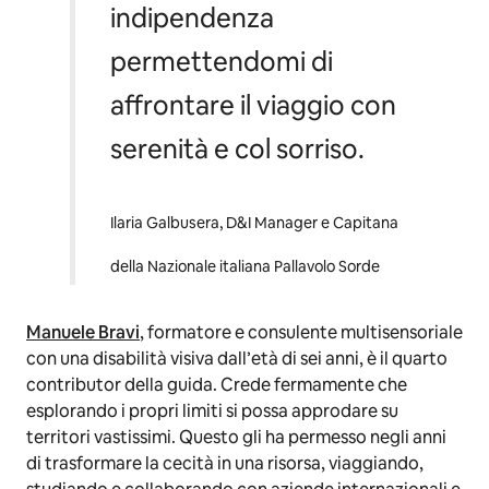
indipendenza
permettendomi di
affrontare il viaggio con
serenità e col sorriso.
Ilaria Galbusera, D&I Manager e Capitana
della Nazionale italiana Pallavolo Sorde
Manuele Bravi
, formatore e consulente multisensoriale
con una disabilità visiva dall’età di sei anni, è il quarto
contributor della guida. Crede fermamente che
esplorando i propri limiti si possa approdare su
territori vastissimi. Questo gli ha permesso negli anni
di trasformare la cecità in una risorsa, viaggiando,