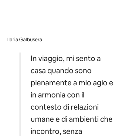
Ilaria Galbusera
In viaggio, mi sento a
casa quando sono
pienamente a mio agio e
in armonia con il
contesto di relazioni
umane e di ambienti che
incontro, senza