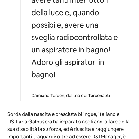
avere tanti interruttori
della luce e, quando
possibile, avere una
sveglia radiocontrollata e
un aspiratore in bagno!
Adoro gli aspiratori in
bagno!
Damiano Tercon, del trio dei Terconauti
Sorda dalla nascita e cresciuta bilingue, italiano e
LIS,
Ilaria Galbusera
ha imparato negli anni a fare della
sua disabilità la su forza, ed è riuscita a raggiungere
importanti traguardi: oltre ad essere D&I Manager, è