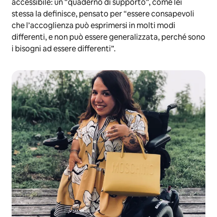
accessibile: un “quaderno di supporto”, come lei
stessa la definisce, pensato per “essere consapevoli
che l’accoglienza può esprimersi in molti modi
differenti, e non può essere generalizzata, perché sono
i bisogni ad essere differenti”.