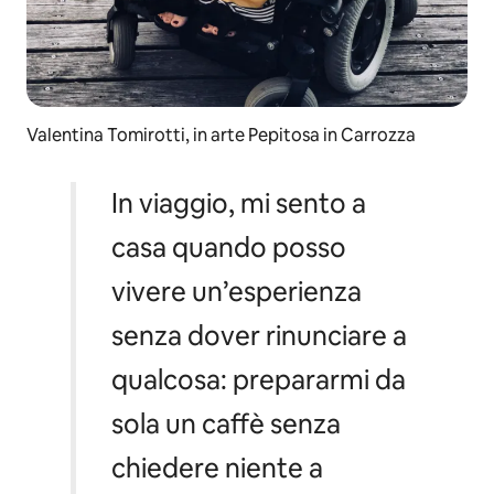
Valentina Tomirotti, in arte Pepitosa in Carrozza
In viaggio, mi sento a
casa quando posso
vivere un’esperienza
senza dover rinunciare a
qualcosa: prepararmi da
sola un caffè senza
chiedere niente a