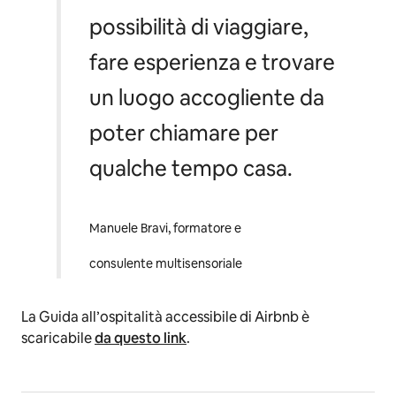
possibilità di viaggiare,
fare esperienza e trovare
un luogo accogliente da
poter chiamare per
qualche tempo casa.
Manuele Bravi, formatore e
consulente multisensoriale
La Guida all’ospitalità accessibile di Airbnb è
scaricabile
da questo link
.