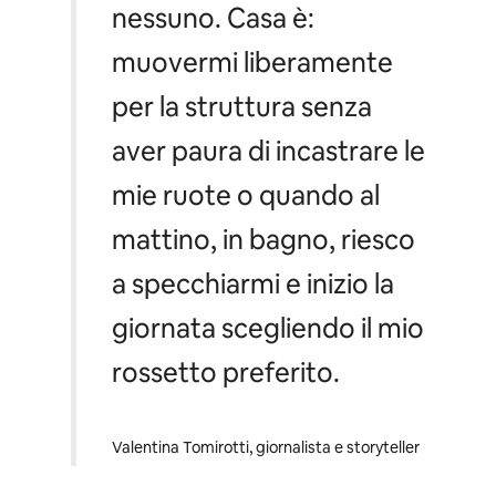
nessuno. Casa è:
muovermi liberamente
per la struttura senza
aver paura di incastrare le
mie ruote o quando al
mattino, in bagno, riesco
a specchiarmi e inizio la
giornata scegliendo il mio
rossetto preferito.
Valentina Tomirotti, giornalista e storyteller