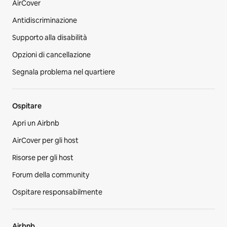
AirCover
Antidiscriminazione
Supporto alla disabilità
Opzioni di cancellazione
Segnala problema nel quartiere
Ospitare
Apri un Airbnb
AirCover per gli host
Risorse per gli host
Forum della community
Ospitare responsabilmente
Airbnb