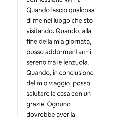
Quando lascio qualcosa
di me nel luogo che sto
visitando. Quando, alla
fine della mia giornata,
posso addormentarmi
sereno fra le lenzuola.
Quando, in conclusione
del mio viaggio, posso
salutare la casa con un
grazie. Ognuno
dovrebbe aver la