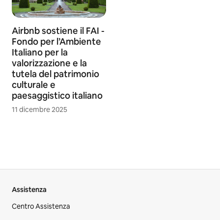
Airbnb sostiene il FAI -
Fondo per l’Ambiente
Italiano per la
valorizzazione e la
tutela del patrimonio
culturale e
paesaggistico italiano
11 dicembre 2025
Assistenza
Centro Assistenza