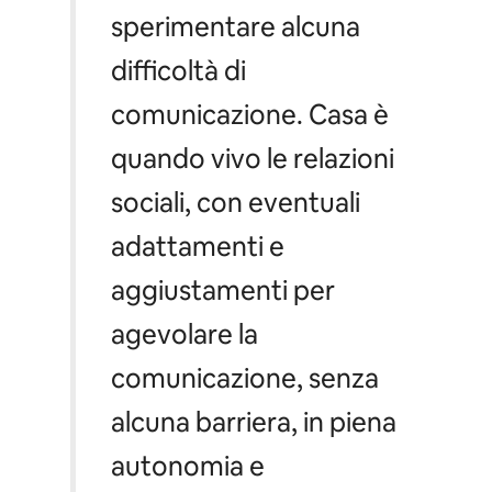
sperimentare alcuna
difficoltà di
comunicazione. Casa è
quando vivo le relazioni
sociali, con eventuali
adattamenti e
aggiustamenti per
agevolare la
comunicazione, senza
alcuna barriera, in piena
autonomia e