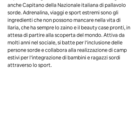
anche Capitano della Nazionale italiana di pallavolo
sorde. Adrenalina, viaggi e sport estremi sono gli
ingredienti che non possono mancare nella vita di
Ilaria, che ha sempre lo zaino e il beauty case pronti, in
attesa di partire alla scoperta del mondo. Attiva da
molti anni nel sociale, si batte per l’inclusione delle
persone sorde e collabora alla realizzazione di camp
estivi per l’integrazione di bambini e ragazzi sordi
attraverso lo sport.