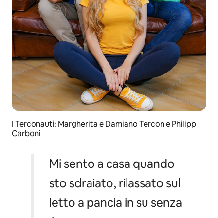
I Terconauti:
Margherita e Damiano Tercon e Philipp
Carboni
Mi sento a casa quando
sto sdraiato, rilassato sul
letto a pancia in su senza