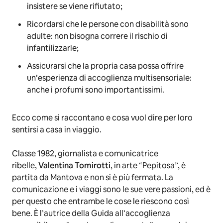
insistere se viene rifiutato;
Ricordarsi che le persone con disabilità sono
adulte: non bisogna correre il rischio di
infantilizzarle;
Assicurarsi che la propria casa possa offrire
un’esperienza di accoglienza multisensoriale:
anche i profumi sono importantissimi.
Ecco come si raccontano e cosa vuol dire per loro
sentirsi a casa in viaggio.
Classe 1982, giornalista e comunicatrice
ribelle,
Valentina Tomirotti
, in arte “Pepitosa”, è
partita da Mantova e non si è più fermata. La
comunicazione e i viaggi sono le sue vere passioni, ed è
per questo che entrambe le cose le riescono così
bene. È l’autrice della Guida all’accoglienza