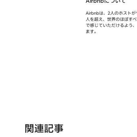
Airbnbについて
Airbnbは、2人のホス
人を超え、世界のほぼすべ
で感じていただけるよう、
ます。
関連記事