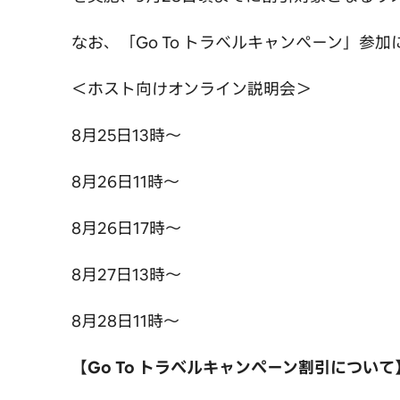
なお、「Go To トラベルキャンペーン」参
＜ホスト向けオンライン説明会＞
8月25日13時〜
8月26日11時〜
8月26日17時〜
8月27日13時〜
8月28日11時〜
【Go To トラベルキャンペーン割引について