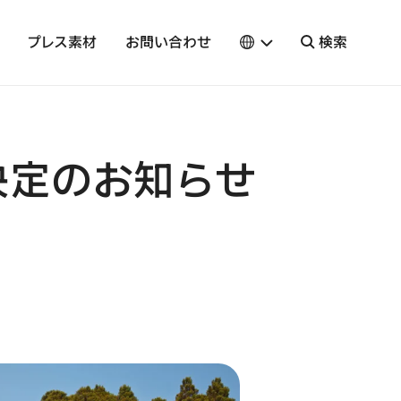
プレス素材
お問い合わせ
検索
加決定のお知らせ