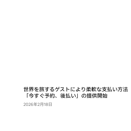
世界を旅するゲストにより柔軟な支払い方法
「今すぐ予約、後払い」の提供開始
2026年2月18日