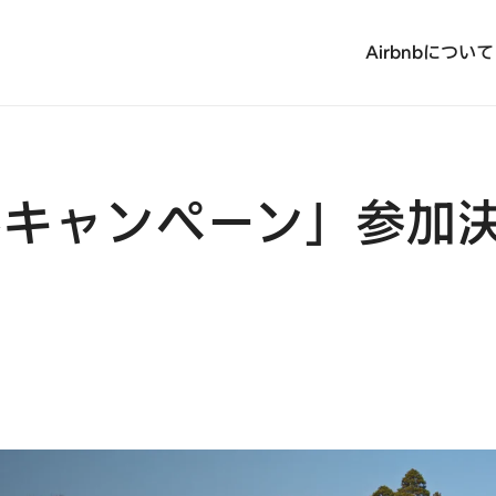
Airbnbについて
ベルキャンペーン」参