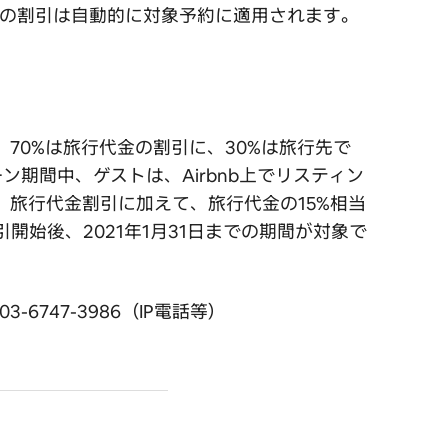
nbでの割引は自動的に対象予約に適用されます。
70%は旅行代金の割引に、30%は旅行先で
期間中、ゲストは、Airbnb上でリスティン
す。旅行代金割引に加えて、旅行代金の15%相当
引開始後、2021年1月31日までの期間が対象で
6747-3986（IP電話等）