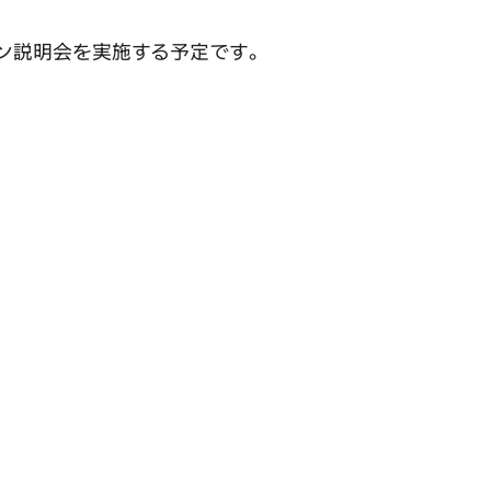
ライン説明会を実施する予定です。