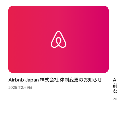
Airbnb Japan 株式会社 体制変更のお知らせ
A
2026年2月9日
2