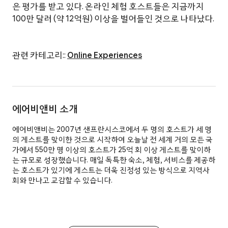
은 평가를 받고 있다. 온라인 체험 호스트들은 지금까지
100만 달러 (약 12억원) 이상을 벌어들인 것으로 나타났다.
관련 카테고리::
Online Experiences
에어비앤비 소개
에어비앤비는 2007년 샌프란시스코에서 두 명의 호스트가 세 명
의 게스트를 맞이한 것으로 시작하여 오늘날 전 세계 거의 모든 국
가에서 550만 명 이상의 호스트가 25억 회 이상 게스트를 맞이하
는 규모로 성장했습니다. 매일 독특한 숙소, 체험, 서비스를 제공하
는 호스트가 있기에 게스트는 더욱 진정성 있는 방식으로 지역사
회와 만나고 교감할 수 있습니다.