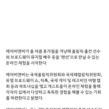
에어비앤비가 올 여름 휴가철을 겨냥해 올림픽 출전 선수
와 브로드웨이 뮤지컬 배우 등을 ‘랜선’으로 만날 수 있는
온라인 체험을 시작한다.
에어비앤비는 국제올림픽위원회와 국제패럴림픽위원회,
유명 브로드웨이 쇼, 틱톡, 국제 게이 및 레즈비언 여행 협
회 등과 파트너십을 맺고 게스트들이 온라인 체험을 통해
각자의 집에서 다양하고 독특한 경험을 해볼 수 있는 기회
를 마련한다고 밝혔다.