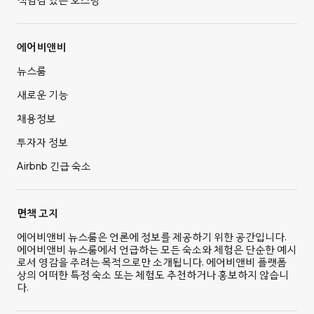
에어비앤비
뉴스룸
새로운 기능
채용정보
투자자 정보
Airbnb 긴급 숙소
면책 고지
에어비앤비 뉴스룸은 언론에 정보를 제공하기 위한 공간입니다.
에어비앤비 뉴스룸에서 언급하는 모든 숙소와 체험은 단순한 예시
로서 영감을 주려는 목적으로만 소개됩니다. 에어비앤비 플랫폼
상의 어떠한 특정 숙소 또는 체험도 추천하거나 홍보하지 않습니
다.