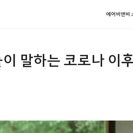
에어비앤비 
이 말하는 코로나 이후