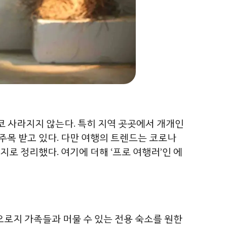
코 사라지지 않는다. 특히 지역 곳곳에서 개개인
주목 받고 있다. 다만 여행의 트렌드는 코로나
로 정리했다. 여기에 더해 ‘프로 여행러’인 에
오로지 가족들과 머물 수 있는 전용 숙소를 원한