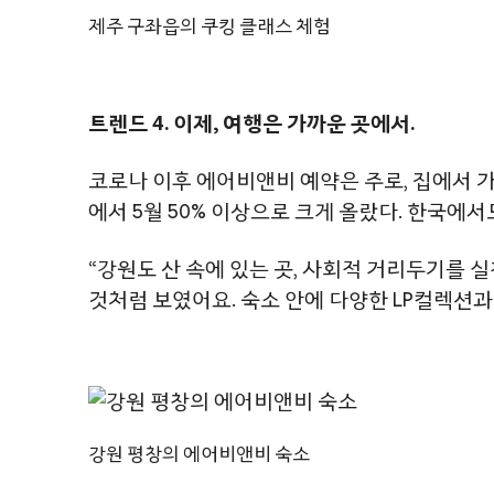
제주 구좌읍의 쿠킹 클래스 체험
트렌드 4. 이제, 여행은 가까운 곳에서.
코로나 이후 에어비앤비 예약은 주로, 집에서 가
에서 5월 50% 이상으로 크게 올랐다. 한국에
“강원도 산 속에 있는 곳, 사회적 거리두기를 
것처럼 보였어요. 숙소 안에 다양한 LP컬렉션과 책
강원 평창의 에어비앤비 숙소