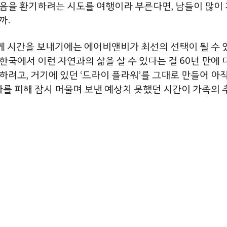
음을 환기하려는 시도를 여행이라 부른다면, 남들이 많이 
까.
함께 시간을 보내기에는 에어비앤비가 최선의 선택이 될 수 
국에서 이런 자연과의 삶을 살 수 있다는 걸 60년 만에
려고, 거기에 있던 ‘드라이 플라워’를 그대로 만들어 아직도
를 피해 잠시 머물며 보낸 예상치 못했던 시간이 가족의 추억