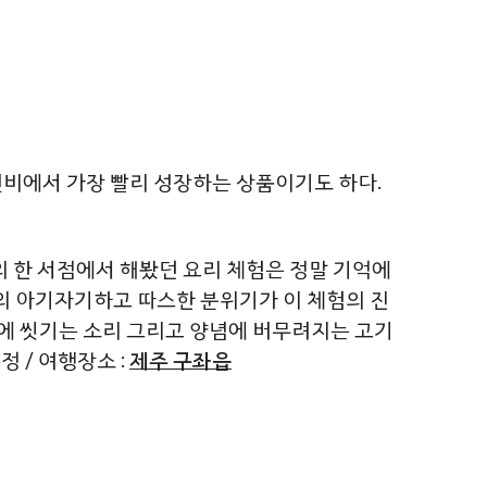
앤비에서 가장 빨리 성장하는 상품이기도 하다.
의 한 서점에서 해봤던 요리 체험은 정말 기억에
의 아기자기하고 따스한 분위기가 이 체험의 진
에 씻기는 소리 그리고 양념에 버무려지는 고기
 / 여행장소 :
제주 구좌읍