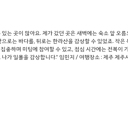
있는 곳이 많아요. 제가 갔던 곳은 새벽에는 숙소 앞 오
 앞으로는 바다를, 뒤로는 한라산을 감상할 수 있었죠. 작
 집중하며 미팅에 참여할 수 있고, 점심 시간에는 전복이
 나가 일몰을 감상합니다.” 임민지 / 여행장소 : 제주 제주