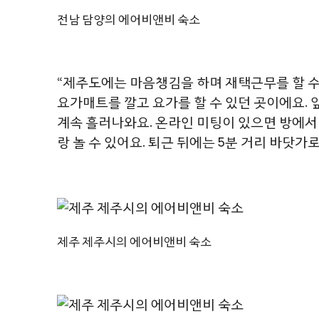
전남 담양의 에어비앤비 숙소
“제주도에는 마음챙김을 하며 재택근무를 할 수 
요가매트를 깔고 요가를 할 수 있던 곳이에요.
계속 흘러나와요. 온라인 미팅이 있으면 방에서
랑 놀 수 있어요. 퇴근 뒤에는 5분 거리 바닷가로
제주 제주시의 에어비앤비 숙소