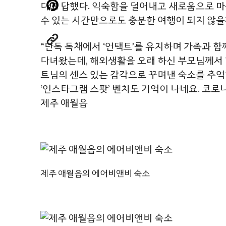
다고 답했다. 익숙함을 덜어내고 새로움으로 마
수 있는 시간만으로도 충분한 여행이 되지 않을
“단독 독채에서 ‘언택트’를 유지하며 가족과 
다녀왔는데, 해외생활을 오래 하신 부모님께서 한
트님의 센스 있는 감각으로 꾸며낸 숙소를 추억하
‘인스타그램 스팟’ 벤치도 기억이 나네요. 코로나
제주 애월읍
제주 애월읍의 에어비앤비 숙소