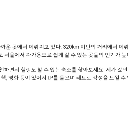
까운 곳에서 이뤄지고 있다. 320km 미만의 거리에서 이뤄
서도 서울에서 자가용으로 쉽게 갈 수 있는 곳들의 인기가 
실천하면서 힐링도 할 수 있는 숙소를 찾아보세요. 제가 갔
, 영화 등이 있어서 LP를 들으며 레트로 감성을 느낄 수 있