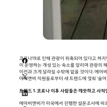
코로나19로 인해 관광이 위축되어 있다고 하지
이 운영하는 개성 있는 숙소를 알리며 관광의 
이전과 크게 달라질 수밖에 없을 것이다. 에어비
어비앤비 직원들로부터 새 트렌드에 맞춰 ‘숨어 
트렌드 1. 코로나 이후 사람들은 깨끗하고 사
에어비앤비가 미국에서 진행한 설문조사에 따르면,