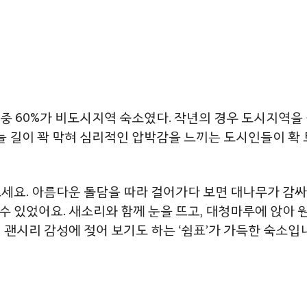
약 중 60%가 비도시지역 숙소였다. 작년의 경우 도시지역을
하늘 길이 꽉 막혀 심리적인 압박감을 느끼는 도시인들이 확
세요. 아름다운 돌담을 따라 걸어가다 보면 대나무가 감싸고
 있었어요. 새소리와 함께 눈을 뜨고, 대청마루에 앉아 
괜시리 감성에 젖어 보기도 하는 ‘쉼표’가 가득한 숙소입니다