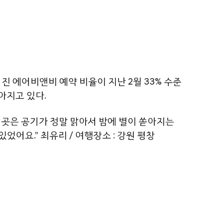
진 에어비앤비 예약 비율이 지난 2월 33% 수준
높아지고 있다.
던 곳은 공기가 정말 맑아서 밤에 별이 쏟아지는
었어요.” 최유리 / 여행장소 : 강원 평창