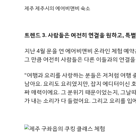
제주 제주시의 에어비앤비 숙소
트렌드 3. 사람들은 여전히 연결을 원하고, 특
지난 4월 문을 연 에어비앤비 온라인 체험 예
그 만큼 여전히 사람들은 다른 이들과의 연결을
“여행과 요리를 사랑하는 분들은 저처럼 여행 
남아요. 요리도 요리였지만, 잡지 에디터이신 
짜 매력이에요. 그 분위기 때문이었는지, 그날
가 내는 소리가 다 들렸어요. 그리고 요리를 입에