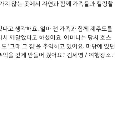
가지 않는 곳에서 자연과 함께 가족들과 힐링할
있다고 생각해요. 얼마 전 가족과 함께 제주도를
 다시 깨달았다고 하셨어요. 어머니는 당시 호스
 ‘그때 그 집’을 추억하고 있어요. 마당에 있던
을 깊게 만들어 줬어요.” 김세영 / 여행장소 :