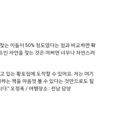
 찾는 이들이 50% 정도였다는 점과 비교하면 확
 트인 자연을 찾는 것은 어쩌면 너무나 자연스러
 있는 황토집에 도착할 수 있어요. 저는 여기
원하는 책을 마음껏 볼 수 있다는 것만으로도 힐
.” 오정옥 / 여행장소 : 전남 담양