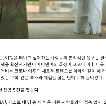
만, 여행을 떠나고 싶어하는 사람들의 본질적인 욕구는 결
혜택을 확산시키던 에어비앤비의 특징이 코로나 이후 더욱 
앤비는 코로나 이후의 새로운 트렌드를 아래와 같이 네 가지
있는 보석’ 같은 숙소와 체험을 찾는 팁에 대해 들어봤다.
적인 전용공간을 찾는다.
 게스트 네 명 중 세 명은 다른 사람들과의 접촉 없이, 