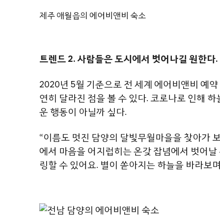
제주 애월읍의 에어비앤비 숙소
트렌드 2. 사람들은 도시에서 벗어나길 원한다.
2020년 5월 기준으로 전 세계 에어비앤비 예
연히 달라진 점을 볼 수 있다. 코로나로 인해 
운 행동이 아닐까 싶다.
“이름도 멋진 담양의 달빛무월마을을 찾아가 보
에서 마음을 어지럽히는 온갖 잡념에서 벗어날 수
링할 수 있어요. 별이 쏟아지는 하늘을 바라보며 