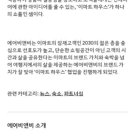
어에 관한 아이디어를 줄 수 있는, ‘이마트 하우스’가 하나
의 쇼룸인 셈이다.
에어비앤비는 이마트의 잠재고객인 2030의 젊은 층을 중
심으로 선호도가 높고, 단순한 쇼핑공간이 아닌 고객의 시
간과 삶을 공유한다는 이마트의 브랜드 가치와 숙박을 넘
어 여행지에서의 삶을 제공하는 에어비앤비의 브랜드 가
치가 잘 맞아 ‘이마트 하우스’ 협업을 진행하게 되었다.
관련 카테고리::
뉴스
,
숙소
,
파트너십
에어비앤비 소개