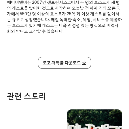
에어비앤비는 2007년 샌프란시스코에서 두 명의 호스트가 세 명
의 게스트를 맞이한 것으로 시작하여 오늘날 전 세계 거의 모든 국
가에서 550만 명 이상의 호스트가 25억 회 이상 게스트를 맞이하
는 규모로 성장했습니다. 매일 독특한 숙소, 체험, 서비스를 제공하
는 호스트가 있기에 게스트는 더욱 진정성 있는 방식으로 지역사
회와 만나고 교감할 수 있습니다.
로고 저작물 다운로드
관련 스토리