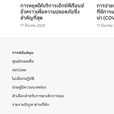
การหยุดให้บริการเอ็กซ์พีเรียนซ์
การช่วย
ชั่วคราวเพื่อความปลอดภัยซึ่ง
ที่มีกา
สำคัญที่สุด
น่า (CO
17 มีนาคม 2020
17 มีนาคม
การสนับสนุน
ศูนย์ช่วยเหลือ
AirCover
ไม่เลือกปฏิบัติ
ช่วยผู้มีความบกพร่อง
ตัวเลือกสำหรับการยกเลิกการจอง
รายงานปัญหาย่านที่พัก