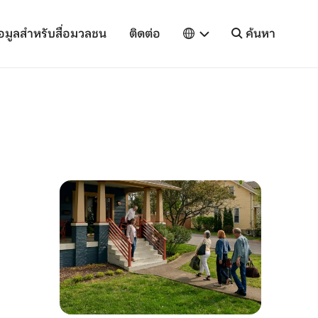
้อมูลสำหรับสื่อมวลชน
ติดต่อ
ค้นหา