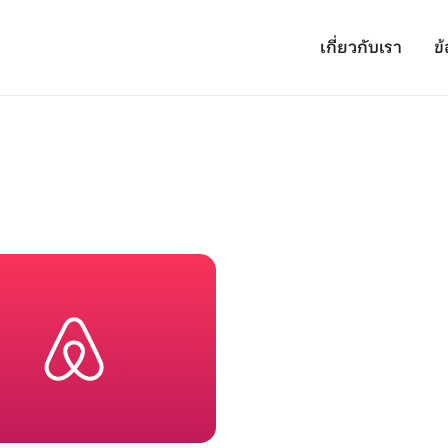
เกี่ยวกับเรา
ข