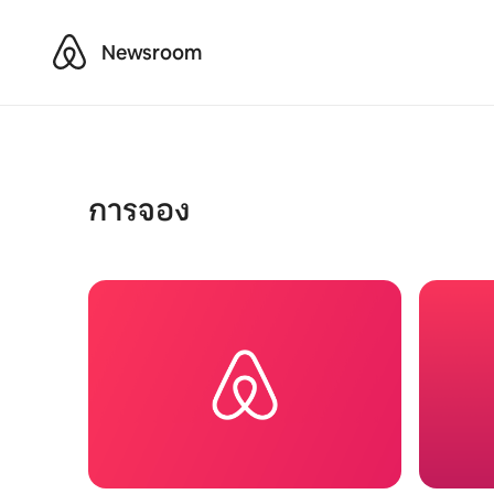
Airbnb
Newsroom
การจอง