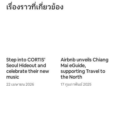
เรื่องราวที่เกี่ยวข้อง
Step into CORTIS’
Airbnb unveils Chiang
Seoul Hideout and
Mai eGuide,
celebrate their new
supporting Travel to
music
the North
22 เมษายน 2026
17 กุมภาพันธ์ 2025