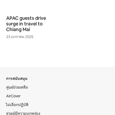
APAC guests drive
surge in travel to
Chiang Mai
23 มกราคม 2025
การสนับสนุน
ศูนย์ช่วยเหลือ
AirCover
ไม่เลือกปฏิบัติ
ช่วยผู้มีความบกพร่อง