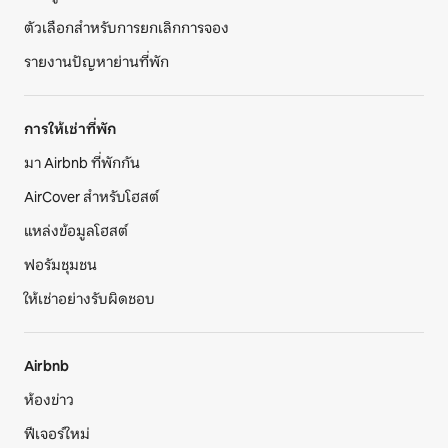
ตัวเลือกสำหรับการยกเลิกการจอง
รายงานปัญหาย่านที่พัก
การให้เช่าที่พัก
มา Airbnb ที่พักกัน
AirCover สำหรับโฮสต์
แหล่งข้อมูลโฮสต์
ฟอรัมชุมชน
ให้เช่าอย่างรับผิดชอบ
Airbnb
ห้องข่าว
ฟีเจอร์ใหม่