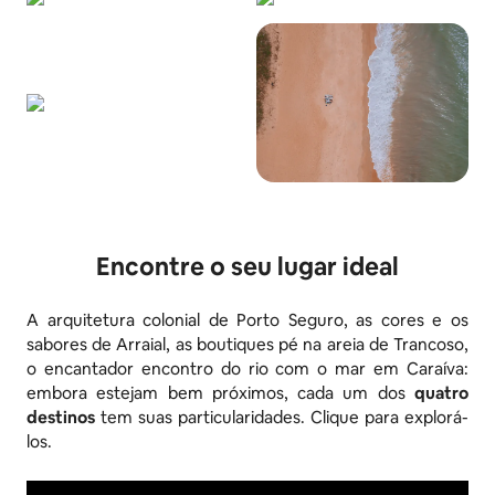
Encontre o seu lugar ideal
A arquitetura colonial de Porto Seguro, as cores e os
sabores de Arraial, as boutiques pé na areia de Trancoso,
o encantador encontro do rio com o mar em Caraíva:
embora estejam bem próximos, cada um dos
quatro
destinos
tem suas particularidades. Clique para explorá-
los.