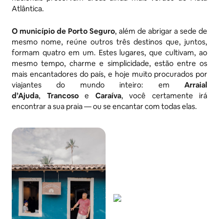
Atlântica.
O município de Porto Seguro
, além de abrigar a sede de
mesmo nome, reúne outros três destinos que, juntos,
formam quatro em um. Estes lugares, que cultivam, ao
mesmo tempo, charme e simplicidade, estão entre os
mais encantadores do país, e hoje muito procurados por
viajantes do mundo inteiro: em
Arraial
d’Ajuda
,
Trancoso
e
Caraíva
, você certamente irá
encontrar a sua praia — ou se encantar com todas elas.