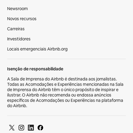
Newsroom
Novos recursos
Carreiras
Investidores
Locais emergenciais Airbnb.org
Isenção de responsabilidade
A Sala de Imprensa do Airbnb é destinada aos jornalistas.
Todas as Acomodações e Experiências mencionadas na Sala
de Imprensa do Airbnb têm o único propósito de inspirar e
ilustrar. O Airbnb não recomenda ou endossa anúncios
específicos de Acomodações ou Experiências na plataforma
do Airbnb.