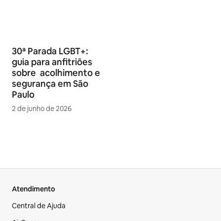
30ª Parada LGBT+:
guia para anfitriões
sobre acolhimento e
segurança em São
Paulo
2 de junho de 2026
Atendimento
Central de Ajuda