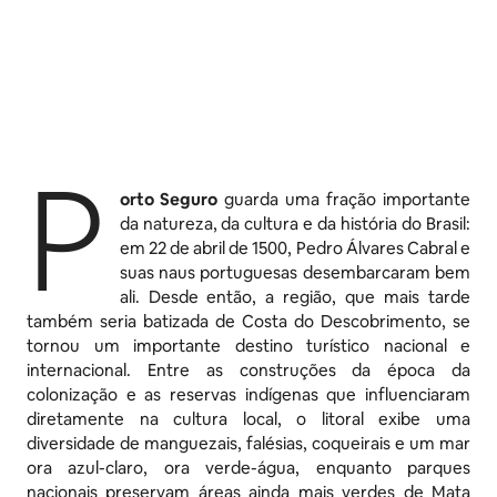
P
orto Seguro
guarda uma fração importante
da natureza, da cultura e da história do Brasil:
em 22 de abril de 1500, Pedro Álvares Cabral e
suas naus portuguesas desembarcaram bem
ali. Desde então, a região, que mais tarde
também seria batizada de Costa do Descobrimento, se
tornou um importante destino turístico nacional e
internacional. Entre as construções da época da
colonização e as reservas indígenas que influenciaram
diretamente na cultura local, o litoral exibe uma
diversidade de manguezais, falésias, coqueirais e um mar
ora azul-claro, ora verde-água, enquanto parques
nacionais preservam áreas ainda mais verdes de Mata