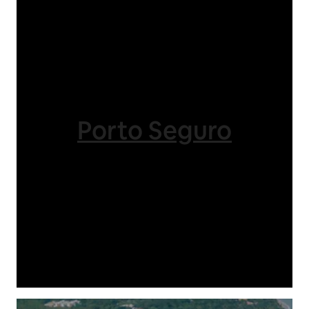
Porto Seguro