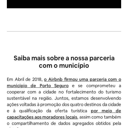
Saiba mais sobre a nossa parceria
com o município
Em Abril de 2018,
o Airbnb firmou uma parceria com o
município de Porto Seguro
e se comprometeu a
cooperar com a cidade no fortalecimento do turismo
sustentável na região. Juntos, estamos desenvolvendo
ações voltadas à promoção dos quatro destinos da cidade
e à qualificação da oferta turística
por meio de
capacitações aos moradores locais
, assim como também
o compartilhamento de dados agregados obtidos pela