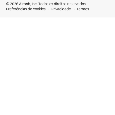
© 2026 Airbnb, Inc. Todos os direitos reservados
Preferências de cookies
Privacidade
Termos