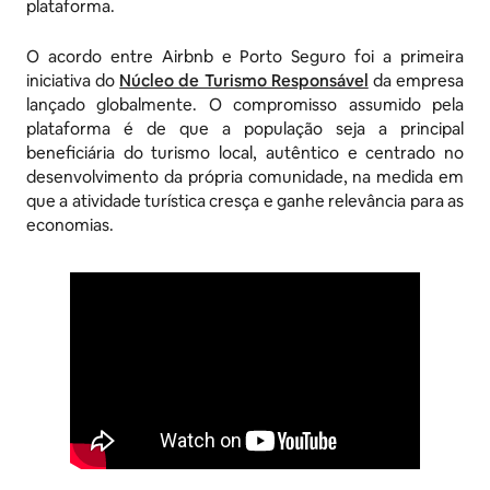
plataforma.
O acordo entre Airbnb e Porto Seguro foi a primeira
iniciativa do
Núcleo de Turismo Responsável
da empresa
lançado globalmente. O compromisso assumido pela
plataforma é de que a população seja a principal
beneficiária do turismo local, autêntico e centrado no
desenvolvimento da própria comunidade, na medida em
que a atividade turística cresça e ganhe relevância para as
economias.