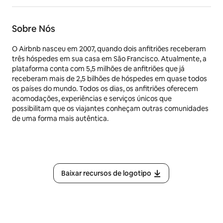
Sobre Nós
O Airbnb nasceu em 2007, quando dois anfitriões receberam
três hóspedes em sua casa em São Francisco. Atualmente, a
plataforma conta com 5,5 milhões de anfitriões que já
receberam mais de 2,5 bilhões de hóspedes em quase todos
os países do mundo. Todos os dias, os anfitriões oferecem
acomodações, experiências e serviços únicos que
possibilitam que os viajantes conheçam outras comunidades
de uma forma mais autêntica.
Baixar recursos de logotipo