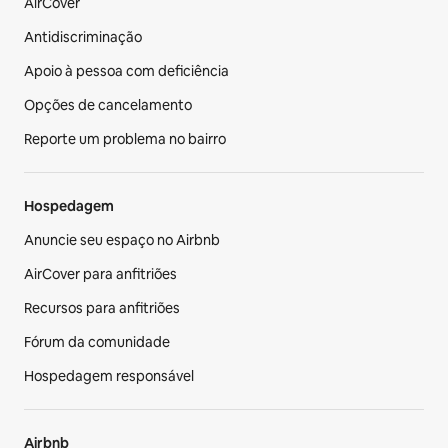
AirCover
Antidiscriminação
Apoio à pessoa com deficiência
Opções de cancelamento
Reporte um problema no bairro
Hospedagem
Anuncie seu espaço no Airbnb
AirCover para anfitriões
Recursos para anfitriões
Fórum da comunidade
Hospedagem responsável
Airbnb