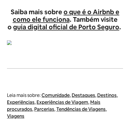
Saiba mais sobre
o que é o Airbnb e
como ele funciona
. Também visite
o
guia digital oficial de Porto Seguro
.
Leia mais sobre:
Comunidade
,
Destaques
,
Destinos
,
Experiências
,
Experiências de Viagem
,
Mais
procurados
,
Parcerias
,
Tendências de Viagens
,
Viagens