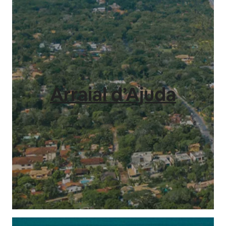
Arraial d’Ajuda