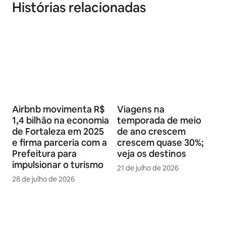
Histórias relacionadas
Airbnb movimenta R$
Viagens na
1,4 bilhão na economia
temporada de meio
de Fortaleza em 2025
de ano crescem
e firma parceria com a
crescem quase 30%;
Prefeitura para
veja os destinos
impulsionar o turismo
21 de julho de 2026
28 de julho de 2026