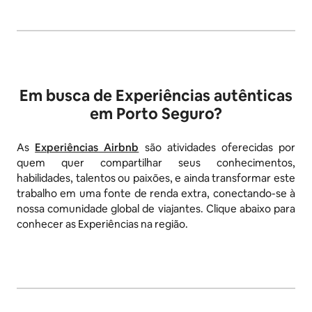
Em busca de Experiências autênticas
em Porto Seguro?
As
Experiências Airbnb
são atividades oferecidas por
quem quer compartilhar seus conhecimentos,
habilidades, talentos ou paixões, e ainda transformar este
trabalho em uma fonte de renda extra, conectando-se à
nossa comunidade global de viajantes. Clique abaixo para
conhecer as Experiências na região.