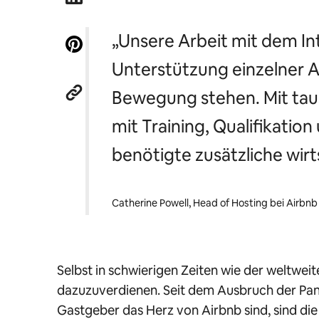
„Unsere Arbeit mit dem In
Unterstützung einzelner 
Bewegung stehen. Mit tau
mit Training, Qualifikati
benötigte zusätzliche wirt
Catherine Powell, Head of Hosting bei Airbnb
Selbst in schwierigen Zeiten wie der weltwe
dazuzuverdienen. Seit dem Ausbruch der Pa
Gastgeber das Herz von Airbnb sind, sind d