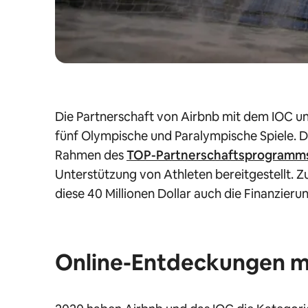
Die Partnerschaft von Airbnb mit dem IOC un
fünf Olympische und Paralympische Spiele. D
Rahmen des
TOP-Partnerschaftsprogramm
Unterstützung von Athleten bereitgestellt. Z
diese 40 Millionen Dollar auch die Finanzierun
Online-Entdeckungen mi