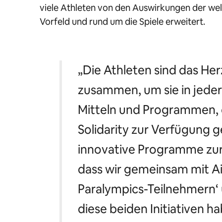
viele Athleten von den Auswirkungen der we
Vorfeld und rund um die Spiele erweitert.
„Die Athleten sind das Her
zusammen, um sie in jeder 
Mitteln und Programmen,
Solidarity zur Verfügung 
innovative Programme zur 
dass wir gemeinsam mit A
Paralympics-Teilnehmern‘ 
diese beiden Initiativen h