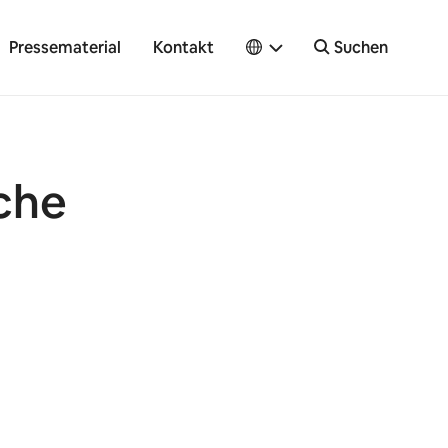
Pressematerial
Kontakt
Suchen
iche