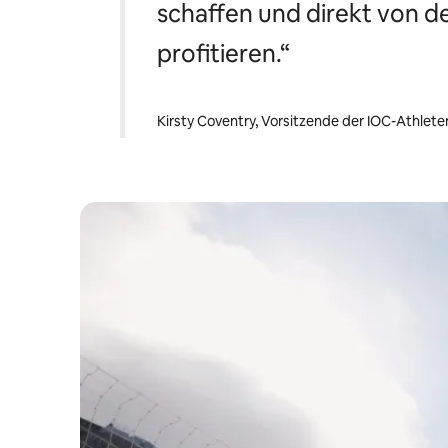
schaffen und direkt von 
profitieren.“
Kirsty Coventry, Vorsitzende der IOC-Athle