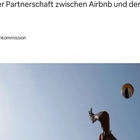
der Partnerschaft zwischen Airbnb und d
tenkommission