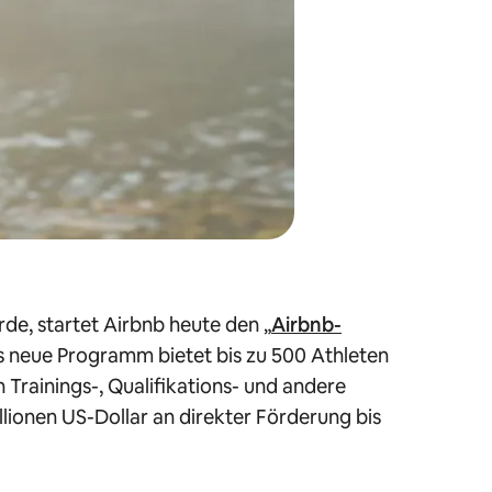
de, startet Airbnb heute den „
Airbnb-
as neue Programm bietet bis zu 500 Athleten
Trainings-, Qualifikations- und andere
ionen US-Dollar an direkter Förderung bis