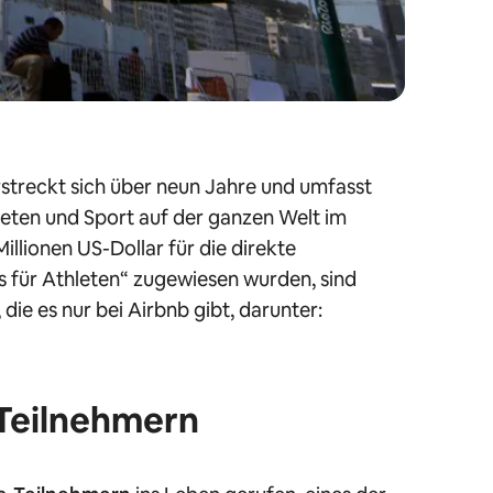
streckt sich über neun Jahre und umfasst
leten und Sport auf der ganzen Welt im
llionen US-Dollar für die direkte
s für Athleten“ zugewiesen wurden, sind
 die es nur bei Airbnb gibt, darunter:
Teilnehmern