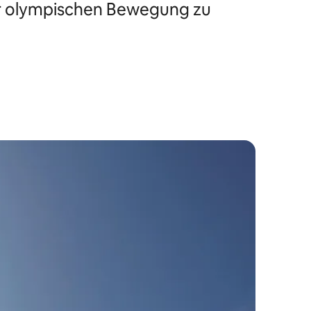
er olympischen Bewegung zu