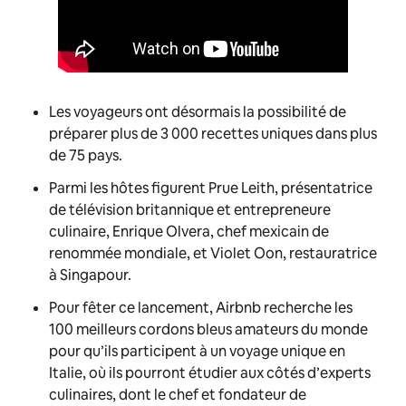
Les voyageurs ont désormais la possibilité de
préparer plus de 3 000 recettes uniques dans plus
de 75 pays.
Parmi les hôtes figurent Prue Leith, présentatrice
de télévision britannique et entrepreneure
culinaire, Enrique Olvera, chef mexicain de
renommée mondiale, et Violet Oon, restauratrice
à Singapour.
Pour fêter ce lancement, Airbnb recherche les
100 meilleurs cordons bleus amateurs du monde
pour qu’ils participent à un voyage unique en
Italie, où ils pourront étudier aux côtés d’experts
culinaires, dont le chef et fondateur de