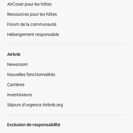
AirCover pour les hôtes
Ressources pour les hôtes
Forum de la communauté
Hébergement responsable
Airbnb
Newsroom
Nouvelles fonctionnalités
Carrières
Investisseurs
Séjours d'urgence Airbnb.org
Exclusion de responsabilité