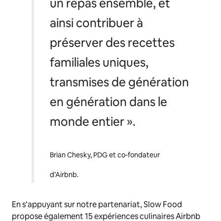
un repas ensemble, et
ainsi contribuer à
préserver des recettes
familiales uniques,
transmises de génération
en génération dans le
monde entier ».
Brian Chesky, PDG et co-fondateur
d’Airbnb.
En s’appuyant sur notre partenariat, Slow Food
propose également 15 expériences culinaires Airbnb