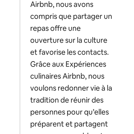
Airbnb, nous avons
compris que partager un
repas offre une
ouverture sur la culture
et favorise les contacts.
Grâce aux Expériences
culinaires Airbnb, nous
voulons redonner vie à la
tradition de réunir des
personnes pour qu’elles
préparent et partagent