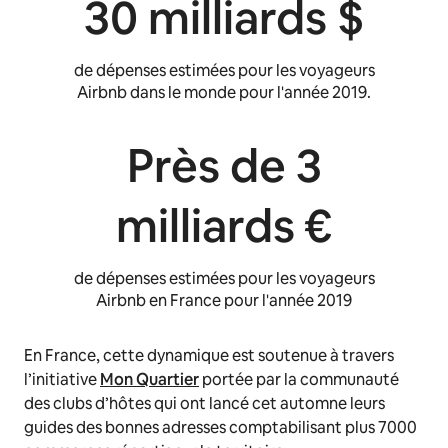
30 milliards $
de dépenses estimées pour les voyageurs
Airbnb dans le monde pour l'année 2019.
Près de 3
milliards €
de dépenses estimées pour les voyageurs
Airbnb en France pour l'année 2019
En France, cette dynamique est soutenue à travers
l’initiative
Mon Quartier
portée par la communauté
des clubs d’hôtes qui ont lancé cet automne leurs
guides des bonnes adresses comptabilisant plus 7000