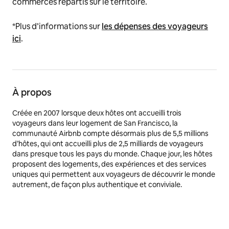
commerces répartis sur le territoire.
*
Plus d’informations sur
les dépenses des voyageurs
ici
.
À propos
Créée en 2007 lorsque deux hôtes ont accueilli trois
voyageurs dans leur logement de San Francisco, la
communauté Airbnb compte désormais plus de 5,5 millions
d’hôtes, qui ont accueilli plus de 2,5 milliards de voyageurs
dans presque tous les pays du monde. Chaque jour, les hôtes
proposent des logements, des expériences et des services
uniques qui permettent aux voyageurs de découvrir le monde
autrement, de façon plus authentique et conviviale.