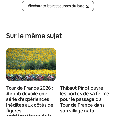
Télécharger les ressources du logo
Sur le même sujet
Tour de France 2026 :
Thibaut Pinot ouvre
Airbnb dévoile une
les portes de sa ferme
série d’expériences
pour le passage du
inédites aux côtés de
Tour de France dans
figures
son village natal