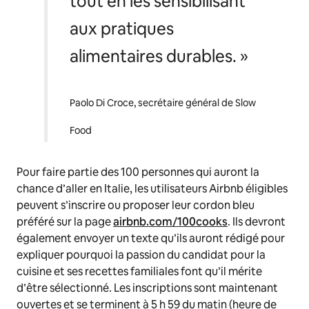
tout en les sensibilisant
aux pratiques
alimentaires durables. »
Paolo Di Croce, secrétaire général de Slow
Food
Pour faire partie des 100 personnes qui auront la
chance d’aller en Italie, les utilisateurs Airbnb éligibles
peuvent s’inscrire ou proposer leur cordon bleu
préféré sur la page
airbnb.com/100cooks
. Ils devront
également envoyer un texte qu’ils auront rédigé pour
expliquer pourquoi la passion du candidat pour la
cuisine et ses recettes familiales font qu’il mérite
d’être sélectionné. Les inscriptions sont maintenant
ouvertes et se terminent à 5 h 59 du matin (heure de