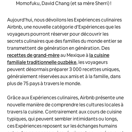
Momofuku, David Chang (et sa mère Sherri) !
Aujourd’hui, nous dévoilons les
Expériences culinaires
Airbnb, une nouvelle catégorie d’Expériences que les
voyageurs pourront réserver pour découvrir les
secrets culinaires que des familles du monde entier se
transmettent de génération en génération. Des
recettes de grand-mère
au Mexique à
la cuisine
familiale traditionnelle ouzbèke
, les voyageurs
peuvent désormais préparer 3 000 recettes uniques,
généralement réservées aux amis et à la famille, dans
plus de 75 pays à travers le monde.
Grâce aux Expériences culinaires, Airbnb présente une
nouvelle manière de comprendre les cultures locales à
travers la cuisine. Contrairement aux cours de cuisine
typiques, qui peuvent sembler intimidants ou longs,
ces Expériences reposent sur les échanges humains