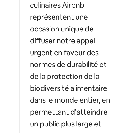
culinaires Airbnb
représentent une
occasion unique de
diffuser notre appel
urgent en faveur des
normes de durabilité et
de la protection de la
biodiversité alimentaire
dans le monde entier, en
permettant d’atteindre
un public plus large et