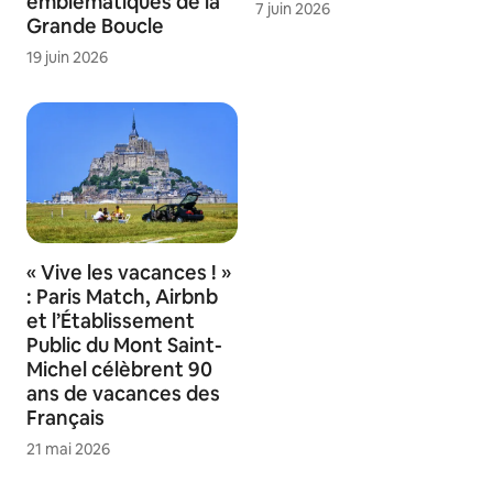
emblématiques de la
7 juin 2026
Grande Boucle
19 juin 2026
« Vive les vacances ! »
: Paris Match, Airbnb
et l’Établissement
Public du Mont Saint-
Michel célèbrent 90
ans de vacances des
Français
21 mai 2026