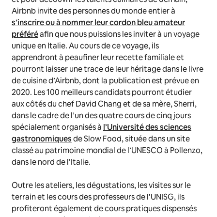
Airbnb invite des personnes du monde entier à
s’inscrire ou à nommer leur cordon bleu amateur
préféré
afin que nous puissions les inviter à un voyage
unique en Italie. Au cours de ce voyage, ils
apprendront à peaufiner leur recette familiale et
pourront laisser une trace de leur héritage dans le livre
de cuisine d’Airbnb, dont la publication est prévue en
2020. Les 100 meilleurs candidats pourront étudier
aux côtés du chef David Chang et de sa mère, Sherri,
dans le cadre de l’un des quatre cours de cinq jours
spécialement organisés à
l’Université des sciences
gastronomiques
de Slow Food, située dans un site
classé au patrimoine mondial de l’UNESCO à Pollenzo,
dans le nord de l’Italie.
Outre les ateliers, les dégustations, les visites sur le
terrain et les cours des professeurs de l’UNISG, ils
profiteront également de cours pratiques dispensés