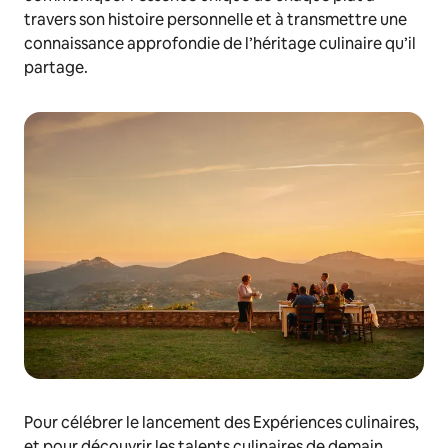
travers son histoire personnelle et à transmettre une
connaissance approfondie de l’héritage culinaire qu’il
partage.
Pour célébrer le lancement des Expériences culinaires,
et pour découvrir les talents culinaires de demain,