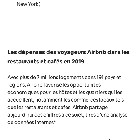
New York)
Les dépenses des voyageurs Airbnb dans les
restaurants et cafés en 2019
Avec plus de 7 millions logements dans 191 pays et
régions, Airbnb favorise les opportunités
économiques pour les hôtes et les quartiers qui les
accueillent, notamment les commerces locaux tels
que les restaurants et cafés. Airbnb partage
aujourd’hui des chiffres à ce sujet, tirés d’une analyse
de données internes* :