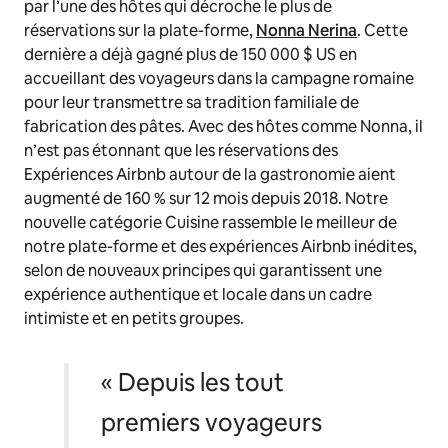
par l’une des hôtes qui décroche le plus de
réservations sur la plate-forme,
Nonna Nerina
. Cette
dernière a déjà gagné plus de 150 000 $ US en
accueillant des voyageurs dans la campagne romaine
pour leur transmettre sa tradition familiale de
fabrication des pâtes. Avec des hôtes comme Nonna, il
n’est pas étonnant que les réservations des
Expériences Airbnb autour de la gastronomie aient
augmenté de 160 % sur 12 mois depuis 2018. Notre
nouvelle catégorie
Cuisine
rassemble le meilleur de
notre plate-forme et des expériences Airbnb inédites,
selon de nouveaux principes qui garantissent une
expérience authentique et locale dans un cadre
intimiste et en petits groupes.
« Depuis les tout
premiers voyageurs