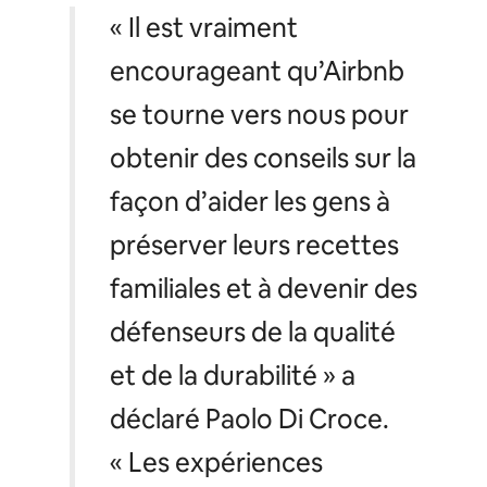
« Il est vraiment
encourageant qu’Airbnb
se tourne vers nous pour
obtenir des conseils sur la
façon d’aider les gens à
préserver leurs recettes
familiales et à devenir des
défenseurs de la qualité
et de la durabilité » a
déclaré Paolo Di Croce.
« Les expériences