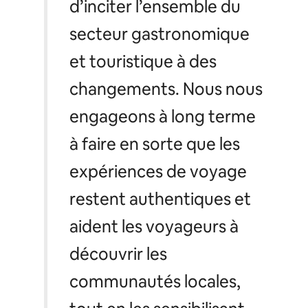
d’inciter l’ensemble du
secteur gastronomique
et touristique à des
changements. Nous nous
engageons à long terme
à faire en sorte que les
expériences de voyage
restent authentiques et
aident les voyageurs à
découvrir les
communautés locales,