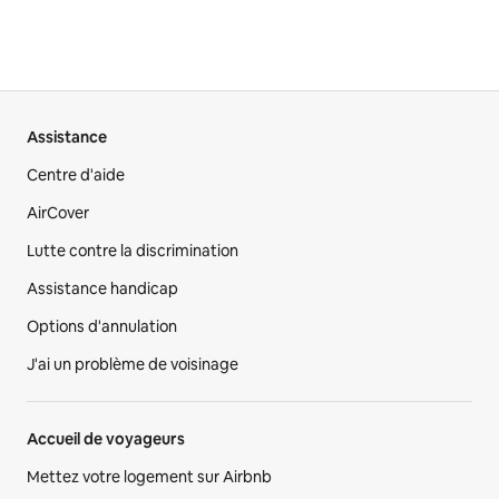
Assistance
Centre d'aide
AirCover
Lutte contre la discrimination
Assistance handicap
Options d'annulation
J'ai un problème de voisinage
Accueil de voyageurs
Mettez votre logement sur Airbnb