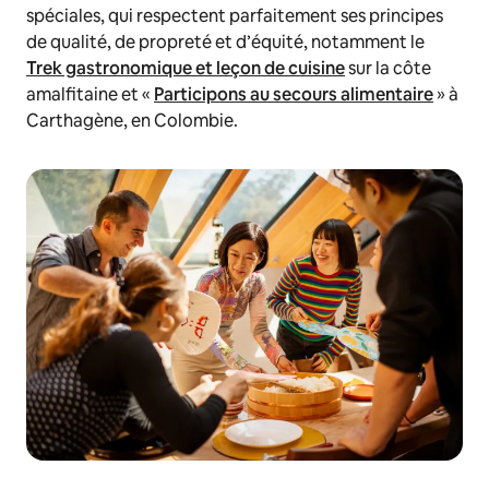
spéciales, qui respectent parfaitement ses principes
de qualité, de propreté et d’équité, notamment le
Tre
k gastronomique et leçon de cuisine
sur la côte
amalfitaine et «
Participons au secours alimentaire
» à
Carthagène, en Colombie.